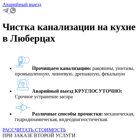
Аварийный выезд
Чистка канализации на кухне
в Люберцах
Прочищаем канализацию:
раковины, унитазы,
промышленную, ливневую, дренажную, фекальную
Аварийный выезд КРУГЛОСУТОЧНО:
Срочное устранение засора
Различные способы прочистки:
механическая,
гидродинамическая, видеодиагностическая.
РАССЧИТАТЬ СТОИМОСТЬ
ПРИ ЗАКАЗЕ ВТОРОЙ УСЛУГИ