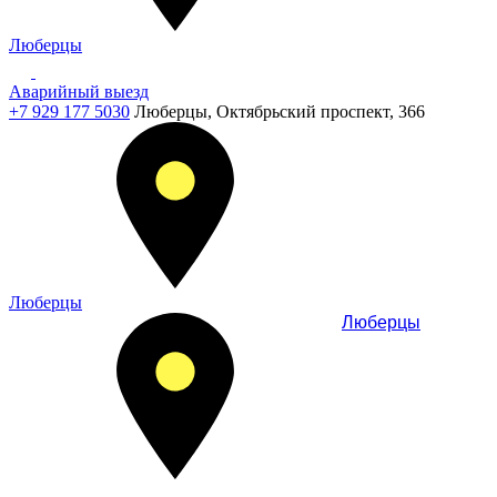
Люберцы
Аварийный выезд
+7 929 177 5030
Люберцы, Октябрьский проспект, 366
Люберцы
Люберцы