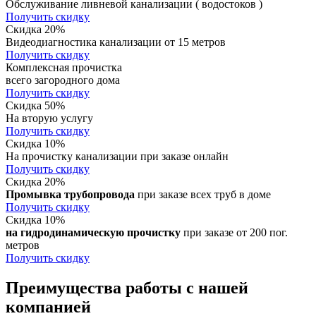
Обслуживание ливневой канализации ( водостоков )
Получить скидку
Скидка 20%
Видеодиагностика канализации от 15 метров
Получить скидку
Комплексная прочистка
всего загородного дома
Получить скидку
Скидка 50%
На вторую услугу
Получить скидку
Скидка 10%
На прочистку канализации при заказе онлайн
Получить скидку
Скидка 20%
Промывка трубопровода
при заказе всех труб в доме
Получить скидку
Скидка 10%
на гидродинамическую прочистку
при заказе от 200 пог.
метров
Получить скидку
Преимущества работы с нашей
компанией