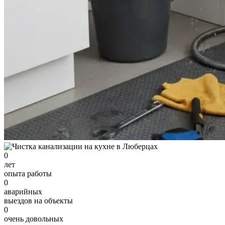
0
лет
опыта работы
0
аварийных
выездов на объекты
0
очень довольных