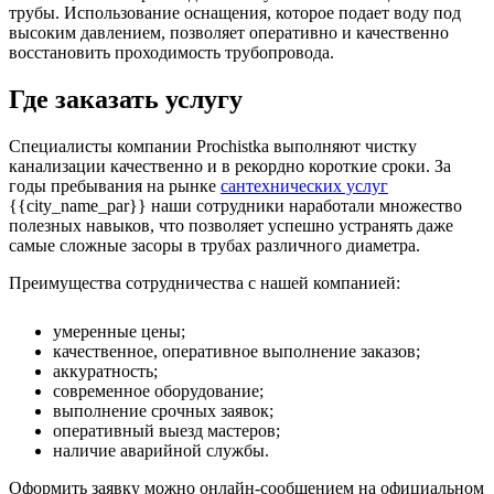
трубы. Использование оснащения, которое подает воду под
высоким давлением, позволяет оперативно и качественно
восстановить проходимость трубопровода.
Где заказать услугу
Специалисты компании Prochistka выполняют чистку
канализации качественно и в рекордно короткие сроки. За
годы пребывания на рынке
сантехнических услуг
{{city_name_par}} наши сотрудники наработали множество
полезных навыков, что позволяет успешно устранять даже
самые сложные засоры в трубах различного диаметра.
Преимущества сотрудничества с нашей компанией:
умеренные цены;
качественное, оперативное выполнение заказов;
аккуратность;
современное оборудование;
выполнение срочных заявок;
оперативный выезд мастеров;
наличие аварийной службы.
Оформить заявку можно онлайн-сообщением на официальном