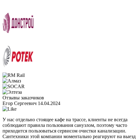
Отзывы заказчиков
Егор Сергеевич
14.04.2024
У нас отдельно стоящее кафе на трассе, клиенты не всегда
соблюдают правила пользования санузлом, поэтому часто
приходится пользоваться сервисом очистки канализации.
Сантехники этой компании моментально реагируют на выезд