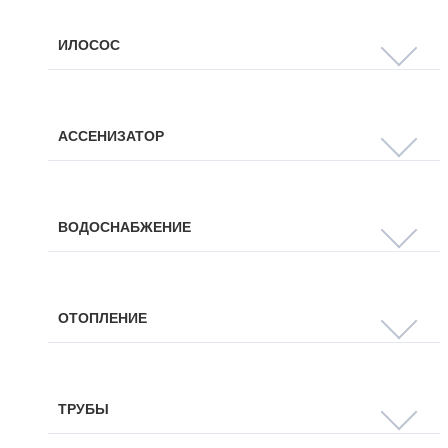
ИЛОСОС
АССЕНИЗАТОР
ВОДОСНАБЖЕНИЕ
ОТОПЛЕНИЕ
ТРУБЫ