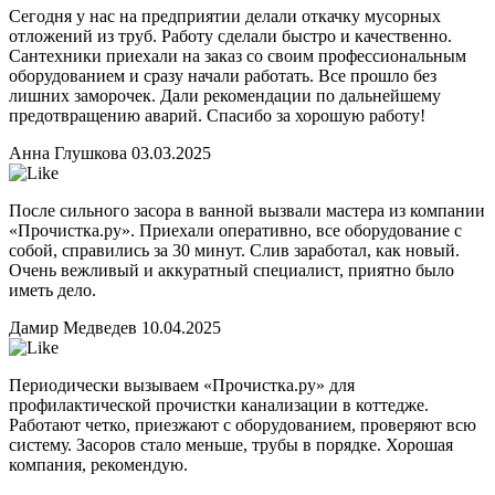
Сегодня у нас на предприятии делали откачку мусорных
отложений из труб. Работу сделали быстро и качественно.
Сантехники приехали на заказ со своим профессиональным
оборудованием и сразу начали работать. Все прошло без
лишних заморочек. Дали рекомендации по дальнейшему
предотвращению аварий. Спасибо за хорошую работу!
Анна Глушкова
03.03.2025
После сильного засора в ванной вызвали мастера из компании
«Прочистка.ру». Приехали оперативно, все оборудование с
собой, справились за 30 минут. Слив заработал, как новый.
Очень вежливый и аккуратный специалист, приятно было
иметь дело.
Дамир Медведев
10.04.2025
Периодически вызываем «Прочистка.ру» для
профилактической прочистки канализации в коттедже.
Работают четко, приезжают с оборудованием, проверяют всю
систему. Засоров стало меньше, трубы в порядке. Хорошая
компания, рекомендую.