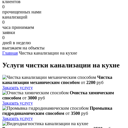
клиентов
0
прочищенных нами
канализаций
0
часа принимаем
заявки
0
дней в неделю
выезжаем на объекты
Главная
Чистка канализации на кухне
Услуги чистки канализации на кухне
Чистка
канализации механическим способом
от
2200
руб
Заказать услугу
Очистка химическим
способом
от
3000
руб
Заказать услугу
Промывка
гидродинамическим способом
от
3500
руб
Заказать услугу