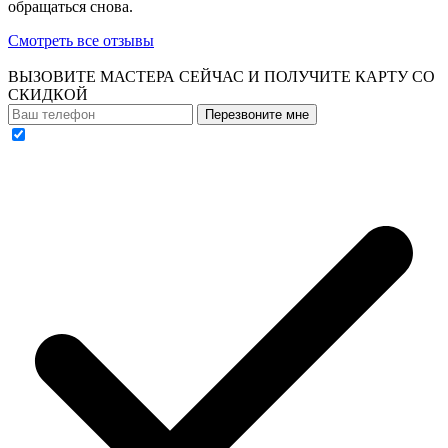
обращаться снова.
Смотреть все отзывы
ВЫЗОВИТЕ МАСТЕРА СЕЙЧАС И ПОЛУЧИТЕ
КАРТУ СО
СКИДКОЙ
Перезвоните мне