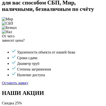
для вас способом
СБП, Мир,
наличными, безналичным по счёту
От чего
зависит цена?
Удаленность объекта от нашей базы
Сроки сдачи
Диаметр труб
Степень загрязнения
Наличие доступа
Оставить заявку
НАШИ АКЦИИ
Скидка 25%