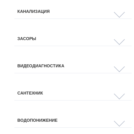
КАНАЛИЗАЦИЯ
ЗАСОРЫ
ВИДЕОДИАГНОСТИКА
САНТЕХНИК
ВОДОПОНИЖЕНИЕ