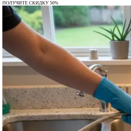
ПОЛУЧИТЕ СКИДКУ 50%