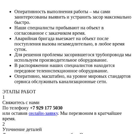
Оперативность выполнения работы – мы сами
заинтересованы выявить и устранить засор максимально
быстро.
Наши специалисты прибывают на объект в
согласованное с заказчиком время.
Аварийная бригада выезжает на объект после
поступления вызова незамедлительно, в любое время
суток.
Для решения проблемы засорившегося трубопровода мы
используем производительное оборудование.
В распоряжении наших специалистов находится
передовое телеинспекционное оборудование.
Оперативно, масштабно, на уровне мировых стандартов
сервиса обслуживать канализационные сети.
ЭТАПЫ РАБОТ
1
Свяжитесь с нами
По телефону
+7 929 177 5030
или оставив
онлайн-заявку
. Мы перезвоним в кратчайшее
время.
2
Уточнение деталей