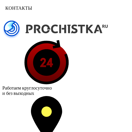
КОНТАКТЫ
Работаем
круглосуточно
и без выходных