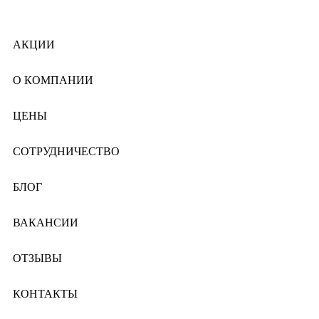
АКЦИИ
О КОМПАНИИ
ЦЕНЫ
СОТРУДНИЧЕСТВО
БЛОГ
ВАКАНСИИ
ОТЗЫВЫ
КОНТАКТЫ