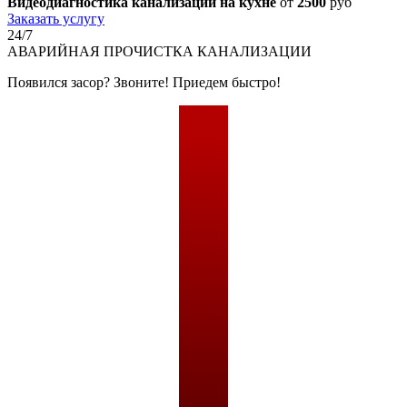
Видеодиагностика канализации на кухне
от
2500
руб
Заказать услугу
24/7
АВАРИЙНАЯ
ПРОЧИСТКА КАНАЛИЗАЦИИ
Появился засор? Звоните! Приедем быстро!