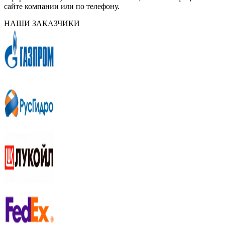
сайте компании или по телефону.
НАШИ ЗАКАЗЧИКИ