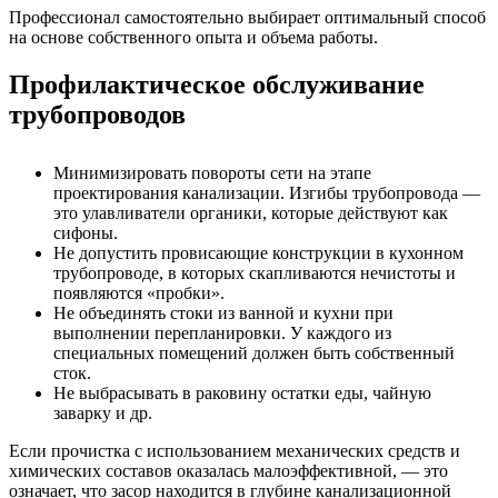
Профессионал самостоятельно выбирает оптимальный способ
на основе собственного опыта и объема работы.
Профилактическое обслуживание
трубопроводов
Минимизировать повороты сети на этапе
проектирования канализации. Изгибы трубопровода —
это улавливатели органики, которые действуют как
сифоны.
Не допустить провисающие конструкции в кухонном
трубопроводе, в которых скапливаются нечистоты и
появляются «пробки».
Не объединять стоки из ванной и кухни при
выполнении перепланировки. У каждого из
специальных помещений должен быть собственный
сток.
Не выбрасывать в раковину остатки еды, чайную
заварку и др.
Если прочистка с использованием механических средств и
химических составов оказалась малоэффективной, — это
означает, что засор находится в глубине канализационной