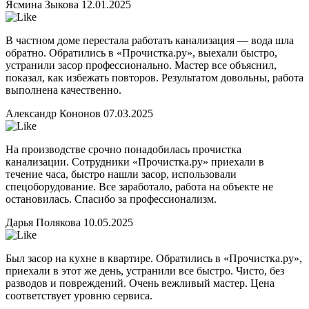
Ясмина Зыкова
12.01.2025
В частном доме перестала работать канализация — вода шла
обратно. Обратились в «Прочистка.ру», выехали быстро,
устранили засор профессионально. Мастер все объяснил,
показал, как избежать повторов. Результатом довольны, работа
выполнена качественно.
Александр Кононов
07.03.2025
На производстве срочно понадобилась прочистка
канализации. Сотрудники «Прочистка.ру» приехали в
течение часа, быстро нашли засор, использовали
спецоборудование. Все заработало, работа на объекте не
остановилась. Спасибо за профессионализм.
Дарья Полякова
10.05.2025
Был засор на кухне в квартире. Обратились в «Прочистка.ру»,
приехали в этот же день, устранили все быстро. Чисто, без
разводов и повреждений. Очень вежливый мастер. Цена
соответствует уровню сервиса.