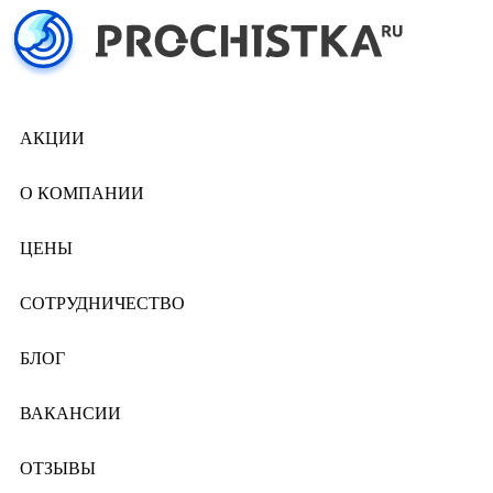
АКЦИИ
О КОМПАНИИ
ЦЕНЫ
СОТРУДНИЧЕСТВО
БЛОГ
ВАКАНСИИ
ОТЗЫВЫ