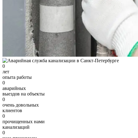
0
лет
опыта работы
0
аварийных
выездов на объекты
0
очень довольных
клиентов
0
прочищенных нами
канализаций
0