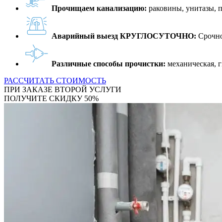
Прочищаем канализацию:
раковины, унитазы, 
Аварийный выезд КРУГЛОСУТОЧНО:
Срочно
Различные способы прочистки:
механическая, г
РАССЧИТАТЬ СТОИМОСТЬ
ПРИ ЗАКАЗЕ ВТОРОЙ УСЛУГИ
ПОЛУЧИТЕ СКИДКУ 50%