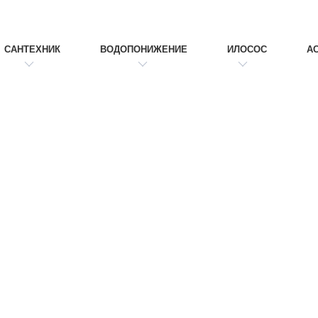
САНТЕХНИК
ВОДОПОНИЖЕНИЕ
ИЛОСОС
А