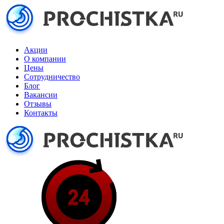
Акции
О компании
Цены
Сотрудничество
Блог
Вакансии
Отзывы
Контакты