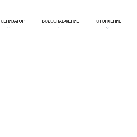
ССЕНИЗАТОР
ВОДОСНАБЖЕНИЕ
ОТОПЛЕНИЕ