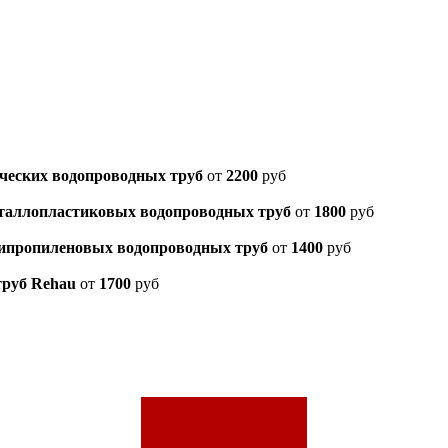
ческих водопроводных труб
от
2200
руб
таллопластиковых водопроводных труб
от
1800
руб
ипропиленовых водопроводных труб
от
1400
руб
труб Rehau
от
1700
руб