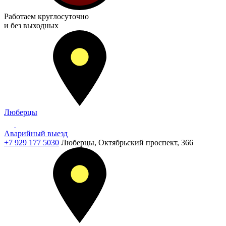
Работаем
круглосуточно
и без выходных
Люберцы
Аварийный выезд
+7 929 177 5030
Люберцы, Октябрьский проспект, 366