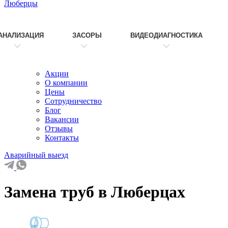
Люберцы
АНАЛИЗАЦИЯ
ЗАСОРЫ
ВИДЕОДИАГНОСТИКА
Акции
О компании
Цены
Сотрудничество
Блог
Вакансии
Отзывы
Контакты
Аварийный выезд
Замена труб в Люберцах