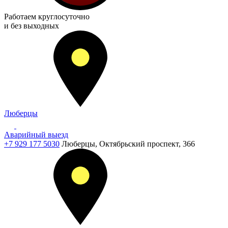
Работаем
круглосуточно
и без выходных
Люберцы
Аварийный выезд
+7 929 177 5030
Люберцы, Октябрьский проспект, 366