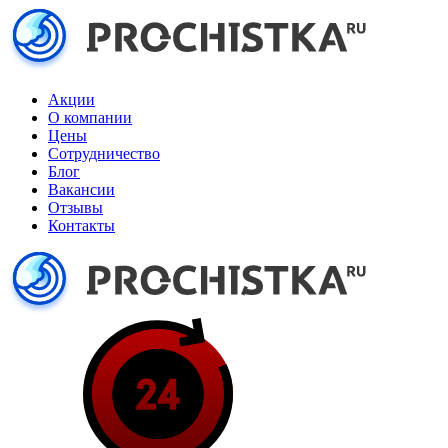
Акции
О компании
Цены
Сотрудничество
Блог
Вакансии
Отзывы
Контакты