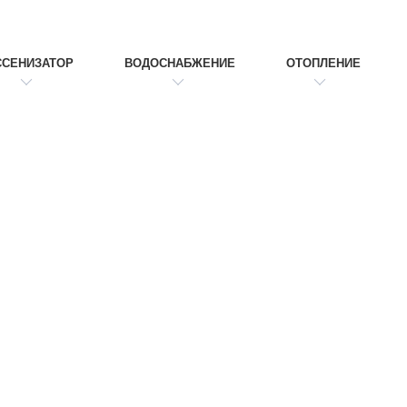
ССЕНИЗАТОР
ВОДОСНАБЖЕНИЕ
ОТОПЛЕНИЕ