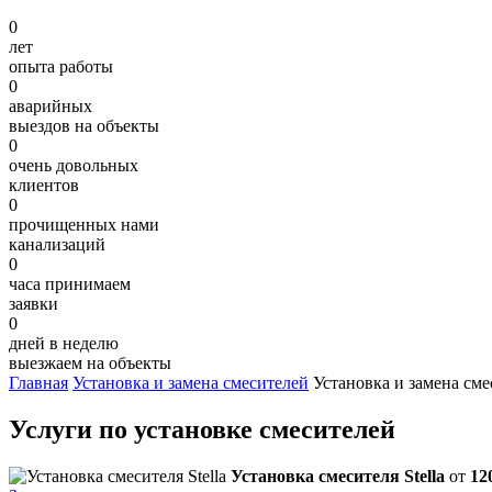
0
лет
опыта работы
0
аварийных
выездов на объекты
0
очень довольных
клиентов
0
прочищенных нами
канализаций
0
часа принимаем
заявки
0
дней в неделю
выезжаем на объекты
Главная
Установка и замена смесителей
Установка и замена см
Услуги по установке смесителей
Установка смесителя Stella
от
12