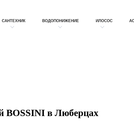
САНТЕХНИК
ВОДОПОНИЖЕНИЕ
ИЛОСОС
А
ей BOSSINI в Люберцах