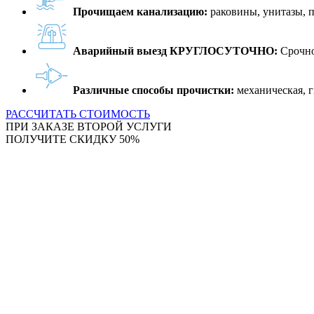
Прочищаем канализацию:
раковины, унитазы, 
Аварийный выезд КРУГЛОСУТОЧНО:
Срочно
Различные способы прочистки:
механическая, г
РАССЧИТАТЬ СТОИМОСТЬ
ПРИ ЗАКАЗЕ ВТОРОЙ УСЛУГИ
ПОЛУЧИТЕ СКИДКУ 50%