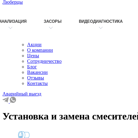
Люберцы
АНАЛИЗАЦИЯ
ЗАСОРЫ
ВИДЕОДИАГНОСТИКА
Акции
О компании
Цены
Сотрудничество
Блог
Вакансии
Отзывы
Контакты
Аварийный выезд
Установка и замена смесител