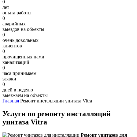
0
лет
опыта работы
0
аварийных
выездов на объекты
0
очень довольных
клиентов
0
прочищенных нами
канализаций
0
часа принимаем
заявки
0
дней в неделю
выезжаем на объекты
Главная
Ремонт инсталляции унитаза Vitra
Услуги по ремонту инсталляций
унитаза Vitra
Ремонт унитазов для