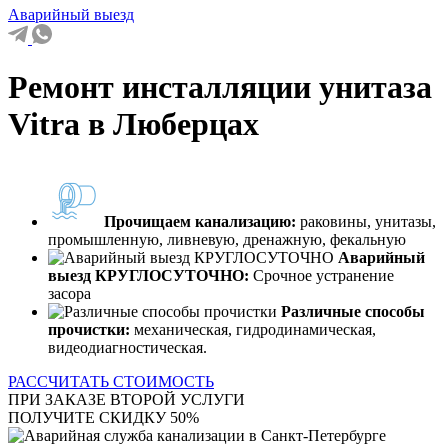
Аварийный выезд
Ремонт инсталляции унитаза
Vitra в Люберцах
Прочищаем канализацию:
раковины, унитазы,
промышленную, ливневую, дренажную, фекальную
Аварийный
выезд КРУГЛОСУТОЧНО:
Срочное устранение
засора
Различные способы
прочистки:
механическая, гидродинамическая,
видеодиагностическая.
РАССЧИТАТЬ СТОИМОСТЬ
ПРИ ЗАКАЗЕ ВТОРОЙ УСЛУГИ
ПОЛУЧИТЕ СКИДКУ 50%