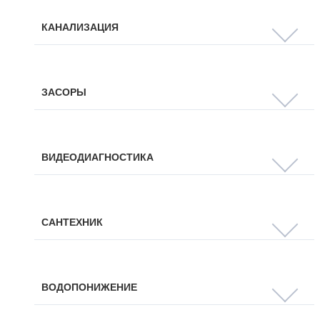
КАНАЛИЗАЦИЯ
ЗАСОРЫ
ВИДЕОДИАГНОСТИКА
САНТЕХНИК
ВОДОПОНИЖЕНИЕ