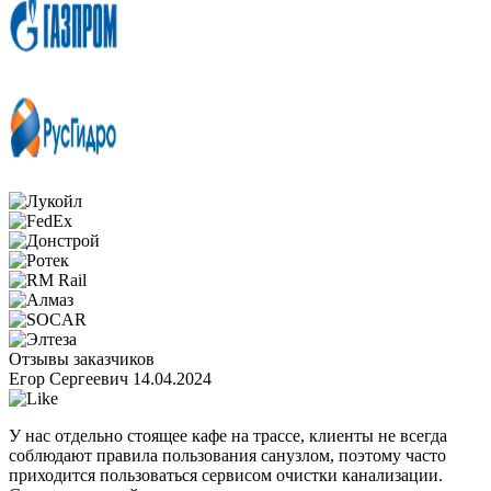
Отзывы заказчиков
Егор Сергеевич
14.04.2024
У нас отдельно стоящее кафе на трассе, клиенты не всегда
соблюдают правила пользования санузлом, поэтому часто
приходится пользоваться сервисом очистки канализации.