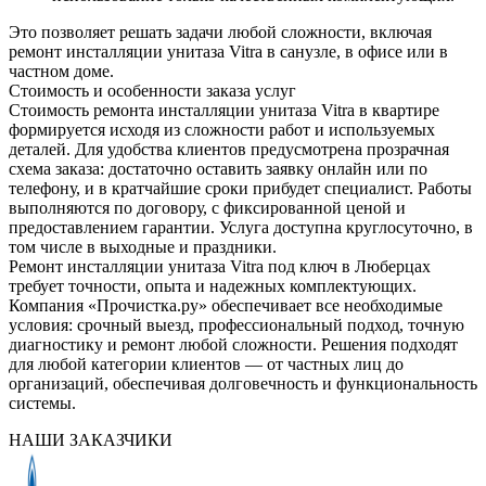
Это позволяет решать задачи любой сложности, включая
ремонт инсталляции унитаза Vitra в санузле, в офисе или в
частном доме.
Стоимость и особенности заказа услуг
Стоимость ремонта инсталляции унитаза Vitra в квартире
формируется исходя из сложности работ и используемых
деталей. Для удобства клиентов предусмотрена прозрачная
схема заказа: достаточно оставить заявку онлайн или по
телефону, и в кратчайшие сроки прибудет специалист. Работы
выполняются по договору, с фиксированной ценой и
предоставлением гарантии. Услуга доступна круглосуточно, в
том числе в выходные и праздники.
Ремонт инсталляции унитаза Vitra под ключ в Люберцах
требует точности, опыта и надежных комплектующих.
Компания «Прочистка.ру» обеспечивает все необходимые
условия: срочный выезд, профессиональный подход, точную
диагностику и ремонт любой сложности. Решения подходят
для любой категории клиентов — от частных лиц до
организаций, обеспечивая долговечность и функциональность
системы.
НАШИ ЗАКАЗЧИКИ