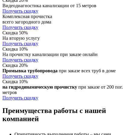
Скидка 20%
Видеодиагностика канализации от 15 метров
Получить скидку
Комплексная прочистка
всего загородного дома
Получить скидку
Скидка 50%
На вторую услугу
Получить скидку
Скидка 10%
На прочистку канализации при заказе онлайн
Получить скидку
Скидка 20%
Промывка трубопровода
при заказе всех труб в доме
Получить скидку
Скидка 10%
на гидродинамическую прочистку
при заказе от 200 пог.
метров
Получить скидку
Преимущества работы с нашей
компанией
Оперативность выполнения работы – мы сами