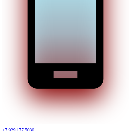
+7 929 177 5030