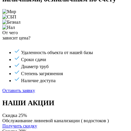
От чего
зависит цена?
Удаленность объекта от нашей базы
Сроки сдачи
Диаметр труб
Степень загрязнения
Наличие доступа
Оставить заявку
НАШИ АКЦИИ
Скидка 25%
Обслуживание ливневой канализации ( водостоков )
Получить скидку