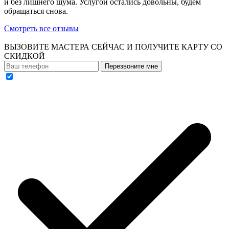
и без лишнего шума. Услугой остались довольны, будем
обращаться снова.
Смотреть все отзывы
ВЫЗОВИТЕ МАСТЕРА СЕЙЧАС И ПОЛУЧИТЕ
КАРТУ СО
СКИДКОЙ
Перезвоните мне