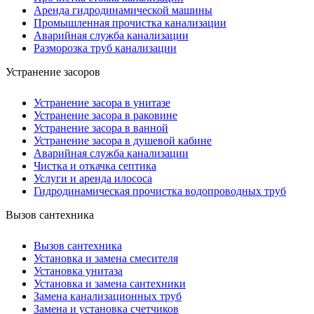
Аренда гидродинамической машины
Промышленная прочистка канализации
Аварийная служба канализации
Разморозка труб канализации
Устранение засоров
Устранение засора в унитазе
Устранение засора в раковине
Устранение засора в ванной
Устранение засора в душевой кабине
Аварийная служба канализации
Чистка и откачка септика
Услуги и аренда илососа
Гидродинамическая прочистка водопроводных труб
Вызов сантехника
Вызов сантехника
Установка и замена смесителя
Установка унитаза
Установка и замена сантехники
Замена канализационных труб
Замена и установка счетчиков