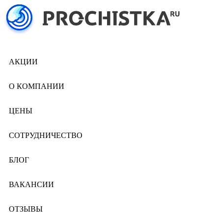
АКЦИИ
О КОМПАНИИ
ЦЕНЫ
СОТРУДНИЧЕСТВО
БЛОГ
ВАКАНСИИ
ОТЗЫВЫ