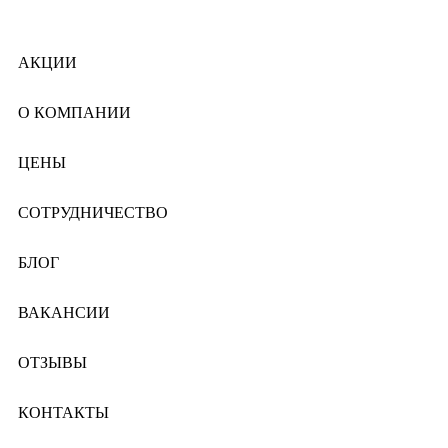
АКЦИИ
О КОМПАНИИ
ЦЕНЫ
СОТРУДНИЧЕСТВО
БЛОГ
ВАКАНСИИ
ОТЗЫВЫ
КОНТАКТЫ