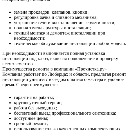
замена прокладок, клапанов, кнопки;
регулировка бачка и сливного механизма;
устранение течи и восстановление герметичности;
полная замена арматуры инсталляции;
точный монтаж и демонтаж инсталляции при
необходимости;
техническое обслуживание инсталляции любой модели.
При необходимости выполняется полная установка
инсталляции под ключ, включая подключение и проверку
всех элементов.
Преимущества ремонта в компании «Прочистка.ру»
Компания работает по Люберцах и области, предлагая ремонт
инсталляции унитаза с выездом опытного мастера в удобное
время. Среди преимуществ:
гарантия на работы;
круглосуточный сервис;
работа без выходных;
бесплатный выезд профессионального сантехника;
доступные цены;
срочный ремонт;
использование только качественных комплектующих.