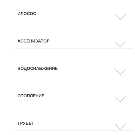
ИЛОСОС
АССЕНИЗАТОР
ВОДОСНАБЖЕНИЕ
ОТОПЛЕНИЕ
ТРУБЫ