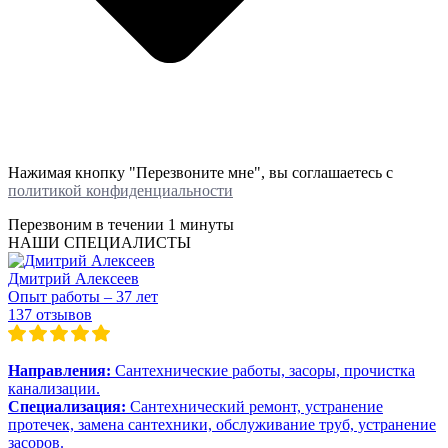
Нажимая кнопку "Перезвоните мне", вы соглашаетесь с
политикой конфиденциальности
Перезвоним в течении
1 минуты
НАШИ СПЕЦИАЛИСТЫ
Дмитрий Алексеев
Опыт работы – 37 лет
137 отзывов
Направления:
Сантехнические работы, засоры, прочистка
канализации.
Специализация:
Сантехнический ремонт, устранение
протечек, замена сантехники, обслуживание труб, устранение
засоров.