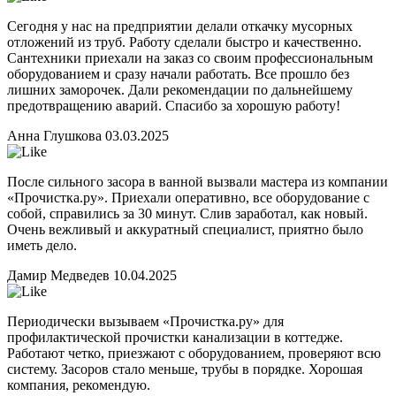
Сегодня у нас на предприятии делали откачку мусорных
отложений из труб. Работу сделали быстро и качественно.
Сантехники приехали на заказ со своим профессиональным
оборудованием и сразу начали работать. Все прошло без
лишних заморочек. Дали рекомендации по дальнейшему
предотвращению аварий. Спасибо за хорошую работу!
Анна Глушкова
03.03.2025
После сильного засора в ванной вызвали мастера из компании
«Прочистка.ру». Приехали оперативно, все оборудование с
собой, справились за 30 минут. Слив заработал, как новый.
Очень вежливый и аккуратный специалист, приятно было
иметь дело.
Дамир Медведев
10.04.2025
Периодически вызываем «Прочистка.ру» для
профилактической прочистки канализации в коттедже.
Работают четко, приезжают с оборудованием, проверяют всю
систему. Засоров стало меньше, трубы в порядке. Хорошая
компания, рекомендую.