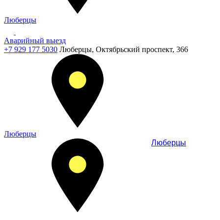
Люберцы
Аварийный выезд
+7 929 177 5030
Люберцы, Октябрьский проспект, 366
Люберцы
Люберцы