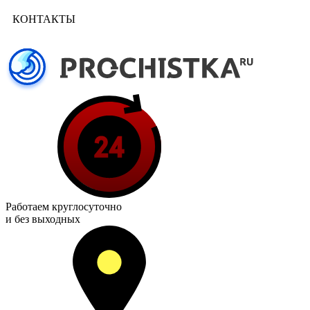
КОНТАКТЫ
Работаем
круглосуточно
и без выходных