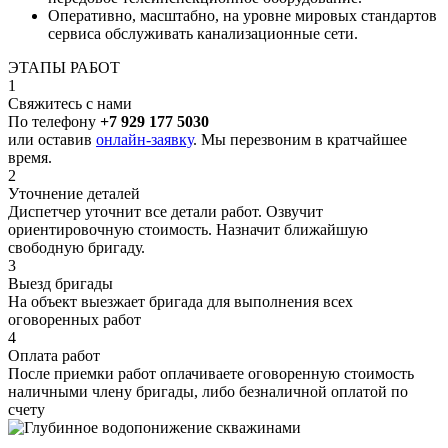
Оперативно, масштабно, на уровне мировых стандартов
сервиса обслуживать канализационные сети.
ЭТАПЫ РАБОТ
1
Свяжитесь с нами
По телефону
+7 929 177 5030
или оставив
онлайн-заявку
. Мы перезвоним в кратчайшее
время.
2
Уточнение деталей
Диспетчер уточнит все детали работ. Озвучит
ориентировочную стоимость. Назначит ближайшую
свободную бригаду.
3
Выезд бригады
На объект выезжает бригада для выполнения всех
оговоренных работ
4
Оплата работ
После приемки работ оплачиваете оговоренную стоимость
наличными члену бригады, либо безналичной оплатой по
счету