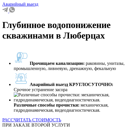
Аварийный выезд
Глубинное водопонижение
скважинами в Люберцах
Прочищаем канализацию:
раковины, унитазы,
промышленную, ливневую, дренажную, фекальную
Аварийный выезд КРУГЛОСУТОЧНО:
Срочное устранение засора
Различные способы прочистки:
механическая,
гидродинамическая, видеодиагностическая.
РАССЧИТАТЬ СТОИМОСТЬ
ПРИ ЗАКАЗЕ ВТОРОЙ УСЛУГИ