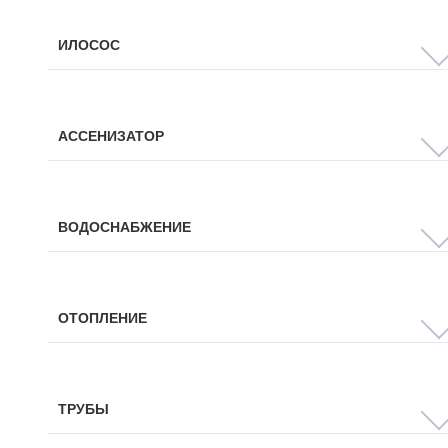
ИЛОСОС
АССЕНИЗАТОР
ВОДОСНАБЖЕНИЕ
ОТОПЛЕНИЕ
ТРУБЫ