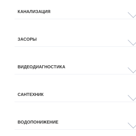
КАНАЛИЗАЦИЯ
ЗАСОРЫ
ВИДЕОДИАГНОСТИКА
САНТЕХНИК
ВОДОПОНИЖЕНИЕ