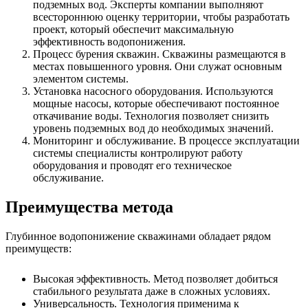
подземных вод. Эксперты компании выполняют
всестороннюю оценку территории, чтобы разработать
проект, который обеспечит максимальную
эффективность водопонижения.
Процесс бурения скважин. Скважины размещаются в
местах повышенного уровня. Они служат основным
элементом системы.
Установка насосного оборудования. Используются
мощные насосы, которые обеспечивают постоянное
откачивание воды. Технология позволяет снизить
уровень подземных вод до необходимых значений.
Мониторинг и обслуживание. В процессе эксплуатации
системы специалисты контролируют работу
оборудования и проводят его техническое
обслуживание.
Преимущества метода
Глубинное водопонижение скважинами обладает рядом
преимуществ:
Высокая эффективность. Метод позволяет добиться
стабильного результата даже в сложных условиях.
Универсальность. Технология применима к