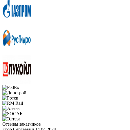
Отзывы заказчиков
Егор Сергеевич
14.04.2024