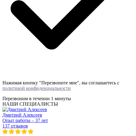
Нажимая кнопку "Перезвоните мне", вы соглашаетесь с
политикой конфиденциальности
Перезвоним в течении
1 минуты
НАШИ СПЕЦИАЛИСТЫ
Дмитрий Алексеев
Опыт работы – 37 лет
137 отзывов