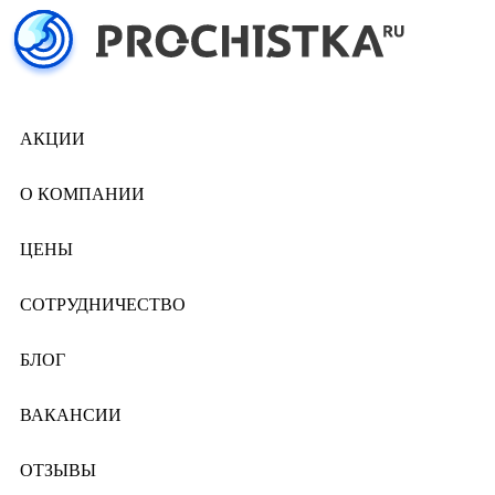
АКЦИИ
О КОМПАНИИ
ЦЕНЫ
СОТРУДНИЧЕСТВО
БЛОГ
ВАКАНСИИ
ОТЗЫВЫ