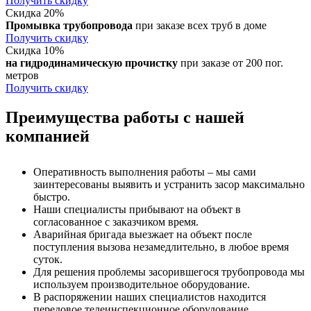
Получить скидку
Скидка 20%
Промывка трубопровода
при заказе всех труб в доме
Получить скидку
Скидка 10%
на гидродинамическую прочистку
при заказе от 200 пог.
метров
Получить скидку
Преимущества работы с нашей
компанией
Оперативность выполнения работы – мы сами
заинтересованы выявить и устранить засор максимально
быстро.
Наши специалисты прибывают на объект в
согласованное с заказчиком время.
Аварийная бригада выезжает на объект после
поступления вызова незамедлительно, в любое время
суток.
Для решения проблемы засорившегося трубопровода мы
используем производительное оборудование.
В распоряжении наших специалистов находится
передовое телеинспекционное оборудование.