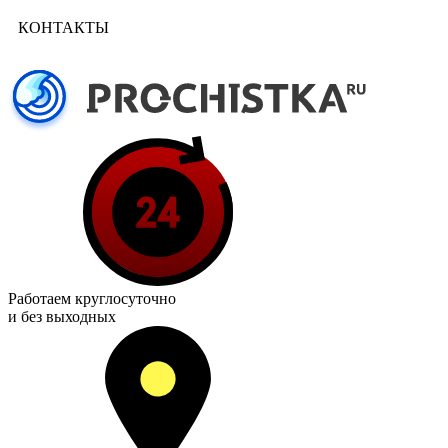
КОНТАКТЫ
Работаем
круглосуточно
и без выходных