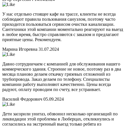
У нас отдельно стоящее кафе на трассе, клиенты не всегда
соблюдают правила пользования санузлом, поэтому часто
приходится пользоваться сервисом очистки канализации.
Сантехники этой компании моментально реагируют на выезд
в любое время, быстро справляются с заказом и предлагают
приятные цены. Рекомендуем.
Марина Игоревна
31.07.2024
Давно сотрудничаем с компанией для обслуживания нашего
коммерческого здания. Строение не новое, поэтому раз в два
месяца планово делаем откачку грязевых отложений из
трубопровода. Заказ делаем по телефону. Специалисты
компании работу выполняют качественно. Цены всегда
радуют, оплату проводим по счету, все устраивает.
Василий Федорович
05.09.2024
Дети засорили унитаз, обзвонил несколько организаций по
ликвидации этой проблемы в Люберцах, откликнулись и
согласились на экстренный выезд только ребята из