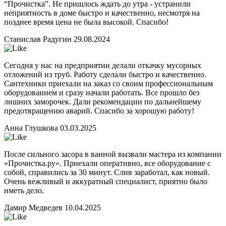
“Прочистка”. Не пришлось ждать до утра - устранили
неприятность в доме быстро и качественно, несмотря на
позднее время цена не была высокой. Спасибо!
Станислав Радугин
29.08.2024
Сегодня у нас на предприятии делали откачку мусорных
отложений из труб. Работу сделали быстро и качественно.
Сантехники приехали на заказ со своим профессиональным
оборудованием и сразу начали работать. Все прошло без
лишних заморочек. Дали рекомендации по дальнейшему
предотвращению аварий. Спасибо за хорошую работу!
Анна Глушкова
03.03.2025
После сильного засора в ванной вызвали мастера из компании
«Прочистка.ру». Приехали оперативно, все оборудование с
собой, справились за 30 минут. Слив заработал, как новый.
Очень вежливый и аккуратный специалист, приятно было
иметь дело.
Дамир Медведев
10.04.2025