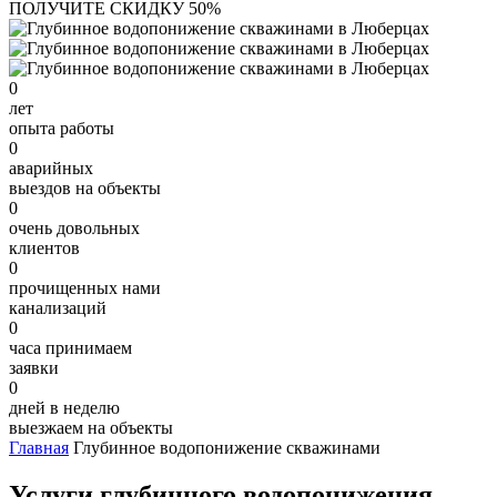
ПОЛУЧИТЕ СКИДКУ 50%
0
лет
опыта работы
0
аварийных
выездов на объекты
0
очень довольных
клиентов
0
прочищенных нами
канализаций
0
часа принимаем
заявки
0
дней в неделю
выезжаем на объекты
Главная
Глубинное водопонижение скважинами
Услуги глубинного водопонижения