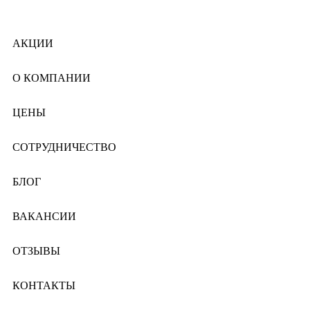
АКЦИИ
О КОМПАНИИ
ЦЕНЫ
СОТРУДНИЧЕСТВО
БЛОГ
ВАКАНСИИ
ОТЗЫВЫ
КОНТАКТЫ