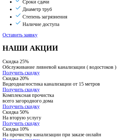
Сроки сдачи
Диаметр труб
Степень загрязнения
Наличие доступа
Оставить заявку
НАШИ АКЦИИ
Скидка 25%
Обслуживание ливневой канализации ( водостоков )
Получить скидку
Скидка 20%
Видеодиагностика канализации от 15 метров
Получить скидку
Комплексная прочистка
всего загородного дома
Получить скидку
Скидка 50%
На вторую услугу
Получить скидку
Скидка 10%
На прочистку канализации при заказе онлайн