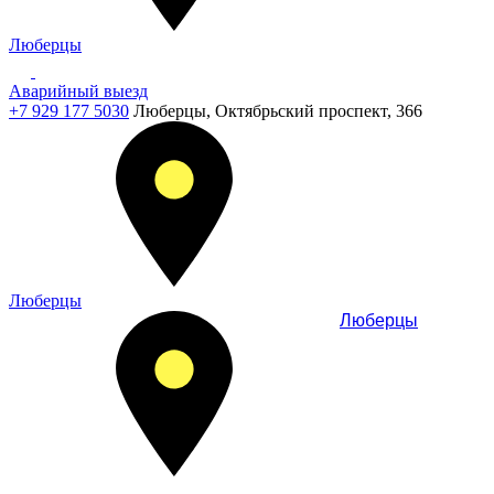
Люберцы
Аварийный выезд
+7 929 177 5030
Люберцы, Октябрьский проспект, 366
Люберцы
Люберцы