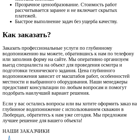
Прозрачное ценообразование. Стоимость работ
рассчитывается заранее и не включает скрытых
платежей.
Быстрое выполнение задач без ущерба качеству.
Как заказать?
Заказать профессиональные услуги по глубинному
водопонижению вы можете, обратившись к нам по телефону
или заполнив форму на сайте. Мы оперативно организуем
выезд специалиста на объект для проведения осмотра и
подготовки технического задания. Цена глубинного
водопонижения зависит от масштабов работ, особенностей
местности и выбранного оборудования. Наши менеджеры
предоставят консультации по любым вопросам и помогут
подобрать наилучший вариант решения.
Если у вас остались вопросы или вы хотите оформить заказ на
глубинное водопонижение с использованием скважин в
Люберцах, обратитесь к нам уже сегодня. Мы предложим
лучшее решение для вашего объекта!
НАШИ ЗАКАЗЧИКИ