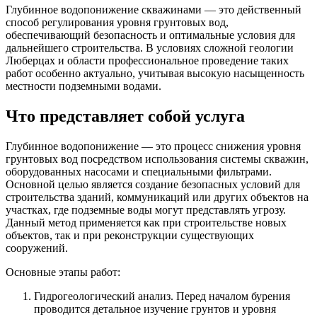
Глубинное водопонижение скважинами — это действенный
способ регулирования уровня грунтовых вод,
обеспечивающий безопасность и оптимальные условия для
дальнейшего строительства. В условиях сложной геологии
Люберцах и области профессиональное проведение таких
работ особенно актуально, учитывая высокую насыщенность
местности подземными водами.
Что представляет собой услуга
Глубинное водопонижение — это процесс снижения уровня
грунтовых вод посредством использования системы скважин,
оборудованных насосами и специальными фильтрами.
Основной целью является создание безопасных условий для
строительства зданий, коммуникаций или других объектов на
участках, где подземные воды могут представлять угрозу.
Данный метод применяется как при строительстве новых
объектов, так и при реконструкции существующих
сооружений.
Основные этапы работ:
Гидрогеологический анализ. Перед началом бурения
проводится детальное изучение грунтов и уровня