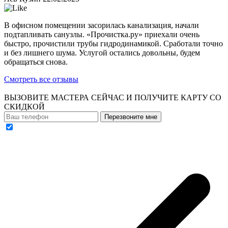
В офисном помещении засорилась канализация, начали
подтапливать санузлы. «Прочистка.ру» приехали очень
быстро, прочистили трубы гидродинамикой. Сработали точно
и без лишнего шума. Услугой остались довольны, будем
обращаться снова.
Смотреть все отзывы
ВЫЗОВИТЕ МАСТЕРА СЕЙЧАС И ПОЛУЧИТЕ
КАРТУ СО
СКИДКОЙ
Перезвоните мне