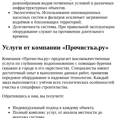
разнообразным видам почвенных условий и различных
инфраструктурных объектов.
Экологичность. Использование инновационных
насосных систем и фильтров исключает загрязнение
водоёмов и близлежащих территорий.
Долговечность системы. При правильной эксплуатации
оборудование служит на протяжении длительного
времени.
Услуги от компании «Прочистка.ру»
Компания «Прочистка.ру» предлагает высококачественные
услуги по глубинному водопонижению с помощью бурения
скважин в городе и его окрестностях. Специалисты имеют
достаточный опыт в выполнении данных работ, применяя
передовое оборудование и надежные технологии. Каждый
заказ выполняется с учётом всех геологических особенностей
участка и специфики строительства.
Обратившись к нам, вы получите:
Индивидуальный подход к каждому объекту.
Полный комплекс услуг, от анализа местности до
монтажа системы.