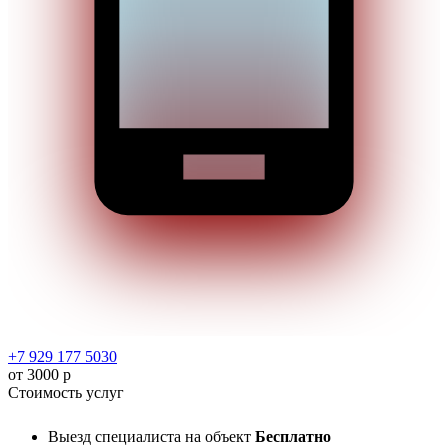
+7 929 177 5030
от 3000 р
Стоимость услуг
Выезд специалиста на объект
Бесплатно