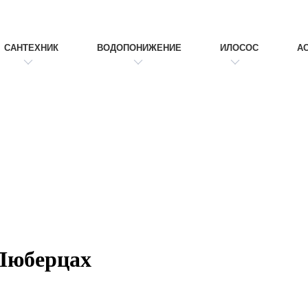
САНТЕХНИК
ВОДОПОНИЖЕНИЕ
ИЛОСОС
А
 Люберцах