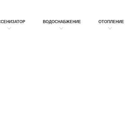
ССЕНИЗАТОР
ВОДОСНАБЖЕНИЕ
ОТОПЛЕНИЕ