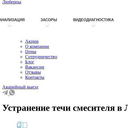
Люберцы
АНАЛИЗАЦИЯ
ЗАСОРЫ
ВИДЕОДИАГНОСТИКА
Акции
О компании
Цены
Сотрудничество
Блог
Вакансии
Отзывы
Контакты
Аварийный выезд
Устранение течи смесителя в