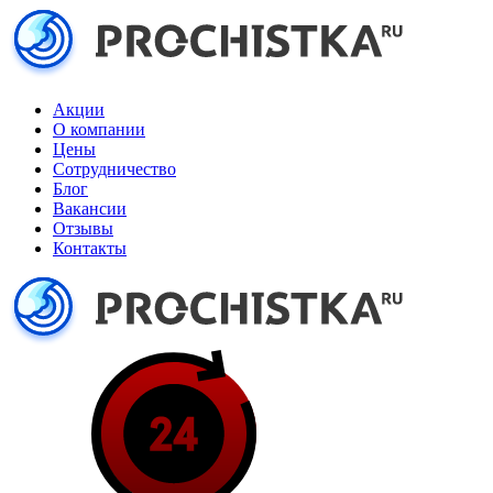
Акции
О компании
Цены
Сотрудничество
Блог
Вакансии
Отзывы
Контакты