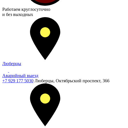
Работаем
круглосуточно
и без выходных
Люберцы
Аварийный выезд
+7 929 177 5030
Люберцы, Октябрьский проспект, 366