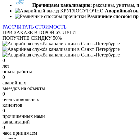
Прочищаем канализацию:
раковины, унитазы, 
Аварийный в
Различные способы пр
РАССЧИТАТЬ СТОИМОСТЬ
ПРИ ЗАКАЗЕ ВТОРОЙ УСЛУГИ
ПОЛУЧИТЕ СКИДКУ 50%
0
лет
опыта работы
0
аварийных
выездов на объекты
0
очень довольных
клиентов
0
прочищенных нами
канализаций
0
часа принимаем
заявки