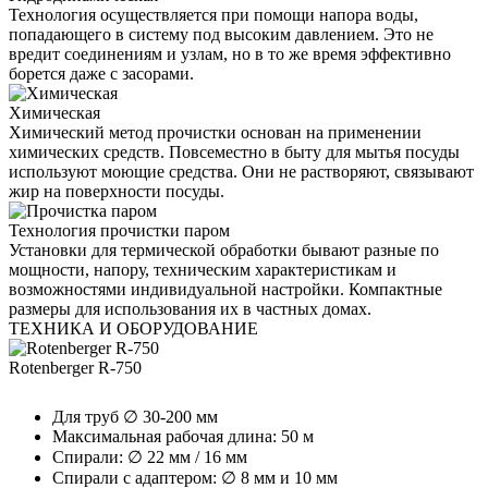
Технология осуществляется при помощи напора воды,
попадающего в систему под высоким давлением. Это не
вредит соединениям и узлам, но в то же время эффективно
борется даже с засорами.
Химическая
Химический метод прочистки основан на применении
химических средств. Повсеместно в быту для мытья посуды
используют моющие средства. Они не растворяют, связывают
жир на поверхности посуды.
Технология прочистки паром
Установки для термической обработки бывают разные по
мощности, напору, техническим характеристикам и
возможностями индивидуальной настройки. Компактные
размеры для использования их в частных домах.
ТЕХНИКА И ОБОРУДОВАНИЕ
Rotenberger R-750
Для труб ∅ 30-200 мм
Максимальная рабочая длина: 50 м
Спирали: ∅ 22 мм / 16 мм
Спирали с адаптером: ∅ 8 мм и 10 мм