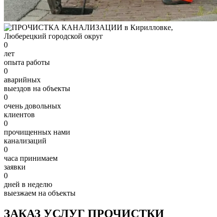
0
лет
опыта работы
0
аварийных
выездов на объекты
0
очень довольных
клиентов
0
прочищенных нами
канализаций
0
часа принимаем
заявки
0
дней в неделю
выезжаем на объекты
ЗАКАЗ УСЛУГ ПРОЧИСТКИ