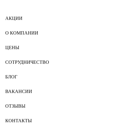
АКЦИИ
О КОМПАНИИ
ЦЕНЫ
СОТРУДНИЧЕСТВО
БЛОГ
ВАКАНСИИ
ОТЗЫВЫ
КОНТАКТЫ