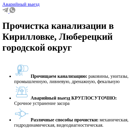
Аварийный выезд
Прочистка канализации в
Кирилловке, Люберецкий
городской округ
Прочищаем канализацию:
раковины, унитазы,
промышленную, ливневую, дренажную, фекальную
Аварийный выезд КРУГЛОСУТОЧНО:
Срочное устранение засора
Различные способы прочистки:
механическая,
гидродинамическая, видеодиагностическая.