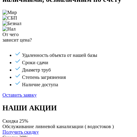
От чего
зависит цена?
Удаленность объекта от нашей базы
Сроки сдачи
Диаметр труб
Степень загрязнения
Наличие доступа
Оставить заявку
НАШИ АКЦИИ
Скидка 25%
Обслуживание ливневой канализации ( водостоков )
Получить скидку