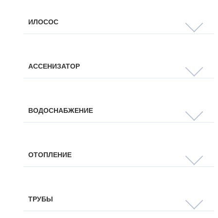
ИЛОСОС
АССЕНИЗАТОР
ВОДОСНАБЖЕНИЕ
ОТОПЛЕНИЕ
ТРУБЫ