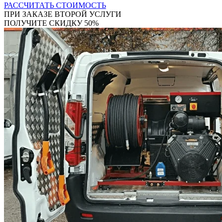
РАССЧИТАТЬ СТОИМОСТЬ
ПРИ ЗАКАЗЕ ВТОРОЙ УСЛУГИ
ПОЛУЧИТЕ СКИДКУ 50%