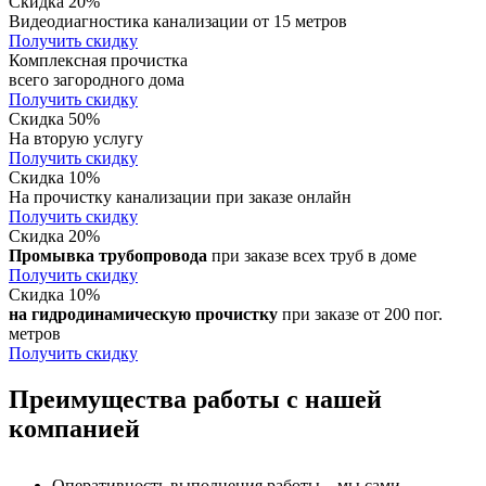
Скидка 20%
Видеодиагностика канализации от 15 метров
Получить скидку
Комплексная прочистка
всего загородного дома
Получить скидку
Скидка 50%
На вторую услугу
Получить скидку
Скидка 10%
На прочистку канализации при заказе онлайн
Получить скидку
Скидка 20%
Промывка трубопровода
при заказе всех труб в доме
Получить скидку
Скидка 10%
на гидродинамическую прочистку
при заказе от 200 пог.
метров
Получить скидку
Преимущества работы с нашей
компанией
Оперативность выполнения работы – мы сами