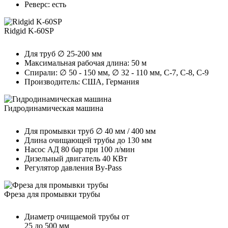
Реверс: есть
Ridgid K-60SP
Для труб ∅ 25-200 мм
Максимальная рабочая длина: 50 м
Спирали: ∅ 50 - 150 мм, ∅ 32 - 110 мм, С-7, С-8, С-9
Производитель: США, Германия
Гидродинамическая машина
Для промывки труб ∅ 40 мм / 400 мм
Длина очищающей трубы до 130 мм
Насос АД 80 бар при 100 л/мин
Дизельный двигатель 40 КВт
Регулятор давления By-Pass
Фреза для промывки трубы
Диаметр очищаемой трубы от
25 до 500 мм