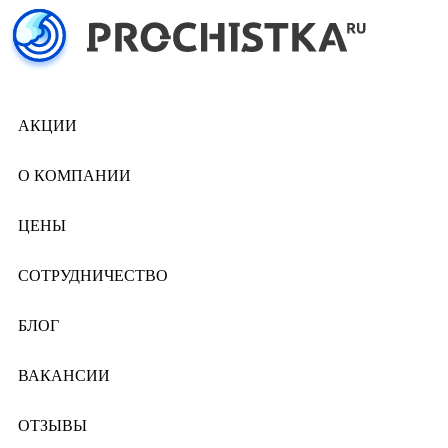
АКЦИИ
О КОМПАНИИ
ЦЕНЫ
СОТРУДНИЧЕСТВО
БЛОГ
ВАКАНСИИ
ОТЗЫВЫ