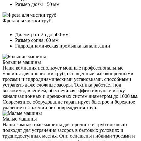
Размер дюзы - 50 мм
Фреза для чистки труб
Диаметр от 25 до 500 мм
Размер сопла: 60 мм
Гидродинамическая промывка канализации
Большие машины
Наша компания использует мощные профессиональные
машины для прочистки труб, оснащённые высокопрочными
тросами и гидродинамическими установками, способными
устранять даже сложные засоры. Техника работает под
высоким давлением, обеспечивая эффективную очистку
канализационных и дренажных систем диаметром до 1000 мм.
Современное оборудование гарантирует быстрое и бережное
удаление отложений без повреждения труб.
Малые машины
Наши компактные машины для прочистки труб идеально
подходят для устранения засоров в бытовых условиях и
труднодоступных местах. Они оснащены гибкими тросами и