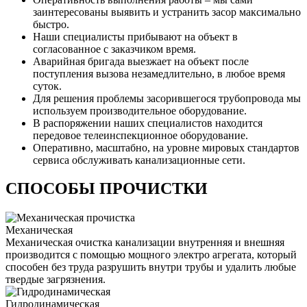
заинтересованы выявить и устранить засор максимально
быстро.
Наши специалисты прибывают на объект в
согласованное с заказчиком время.
Аварийная бригада выезжает на объект после
поступления вызова незамедлительно, в любое время
суток.
Для решения проблемы засорившегося трубопровода мы
используем производительное оборудование.
В распоряжении наших специалистов находится
передовое телеинспекционное оборудование.
Оперативно, масштабно, на уровне мировых стандартов
сервиса обслуживать канализационные сети.
СПОСОБЫ ПРОЧИСТКИ
Механическая
Механическая очистка канализации внутренняя и внешняя
производится с помощью мощного электро агрегата, который
способен без труда разрушить внутри трубы и удалить любые
твердые загрязнения.
Гидродинамическая