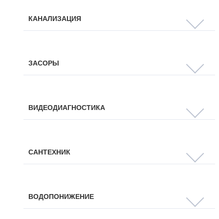
КАНАЛИЗАЦИЯ
ЗАСОРЫ
ВИДЕОДИАГНОСТИКА
САНТЕХНИК
ВОДОПОНИЖЕНИЕ