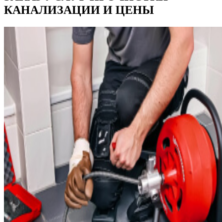
КАНАЛИЗАЦИИ И ЦЕНЫ