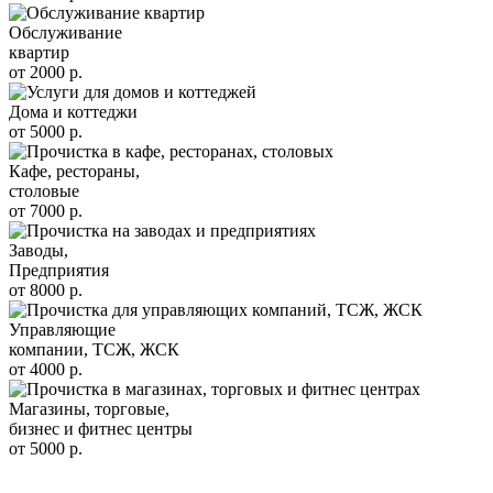
Обслуживание
квартир
от
2000
р.
Дома и коттеджи
от
5000
р.
Кафе, рестораны,
столовые
от
7000
р.
Заводы,
Предприятия
от
8000
р.
Управляющие
компании, ТСЖ, ЖСК
от
4000
р.
Магазины, торговые,
бизнес и фитнес центры
от
5000
р.