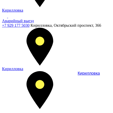
Кирилловка
Аварийный выезд
+7 929 177 5030
Кирилловка, Октябрьский проспект, 366
Кирилловка
Кирилловка