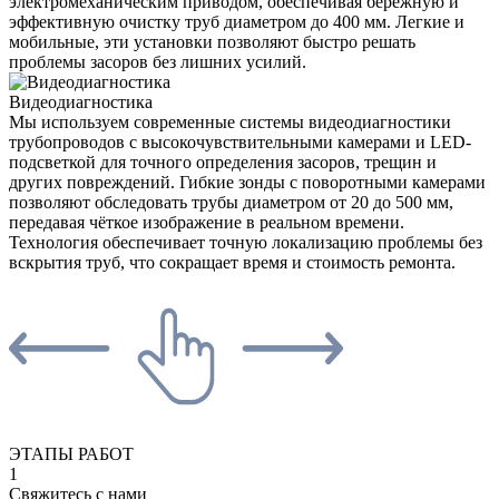
электромеханическим приводом, обеспечивая бережную и
эффективную очистку труб диаметром до 400 мм. Легкие и
мобильные, эти установки позволяют быстро решать
проблемы засоров без лишних усилий.
Видеодиагностика
Мы используем современные системы видеодиагностики
трубопроводов с высокочувствительными камерами и LED-
подсветкой для точного определения засоров, трещин и
других повреждений. Гибкие зонды с поворотными камерами
позволяют обследовать трубы диаметром от 20 до 500 мм,
передавая чёткое изображение в реальном времени.
Технология обеспечивает точную локализацию проблемы без
вскрытия труб, что сокращает время и стоимость ремонта.
ЭТАПЫ РАБОТ
1
Свяжитесь с нами