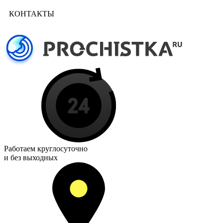
КОНТАКТЫ
Работаем
круглосуточно
и без выходных