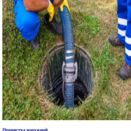
Прочистка
наружной