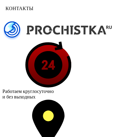
КОНТАКТЫ
Работаем
круглосуточно
и без выходных