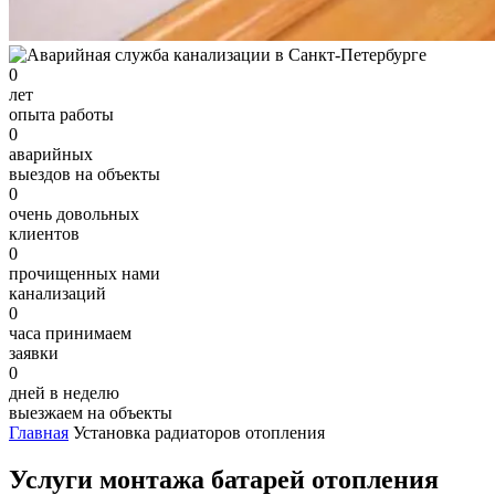
0
лет
опыта работы
0
аварийных
выездов на объекты
0
очень довольных
клиентов
0
прочищенных нами
канализаций
0
часа принимаем
заявки
0
дней в неделю
выезжаем на объекты
Главная
Установка радиаторов отопления
Услуги монтажа батарей отопления