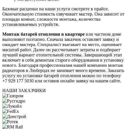
Базовые расценки на наши услуги смотрите в прайсе.
Окончательную стоимость озвучивает мастер. Она зависит от
площади комнат, сложности монтажа, количества
устанавливаемых устройств.
Монтаж батарей отопления в квартире
или частном доме
выполняют поэтапно. Сначала заказчик оставляет заявку и
ожидает мастера. Специалист выезжает на место, оценивает
масштаб работ. Далее он рассчитывает затраты и подбирает
лучший вариант отопительной системы. Завершающий этап
включает в себя демонтаж старого оборудования и установку
нового. Благодаря профессионалам нашей компании монтаж
радиаторов в Люберцах не занимает много времени. Заказать
услугу по установке батарей отопления можно по телефону
+7 929 177 5030 или оставив онлайн заявку на нашем сайте.
НАШИ ЗАКАЗЧИКИ