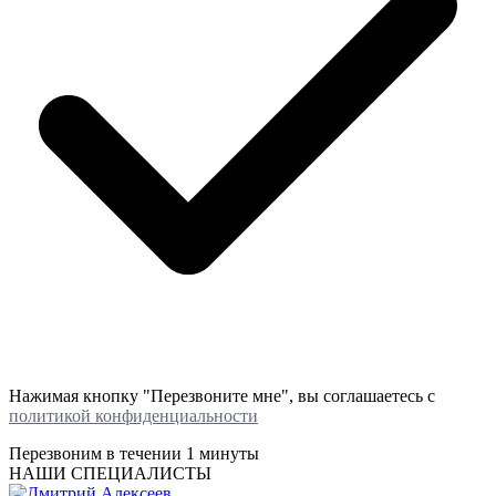
Нажимая кнопку "Перезвоните мне", вы соглашаетесь с
политикой конфиденциальности
Перезвоним в течении
1 минуты
НАШИ СПЕЦИАЛИСТЫ