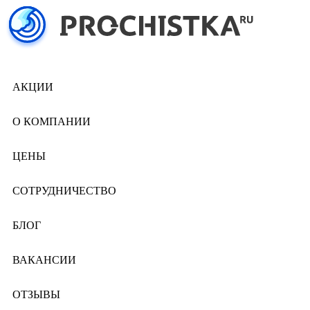
АКЦИИ
О КОМПАНИИ
ЦЕНЫ
СОТРУДНИЧЕСТВО
БЛОГ
ВАКАНСИИ
ОТЗЫВЫ