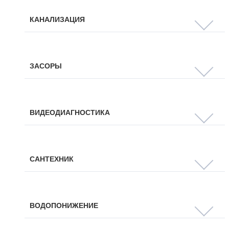
КАНАЛИЗАЦИЯ
ЗАСОРЫ
ВИДЕОДИАГНОСТИКА
САНТЕХНИК
ВОДОПОНИЖЕНИЕ