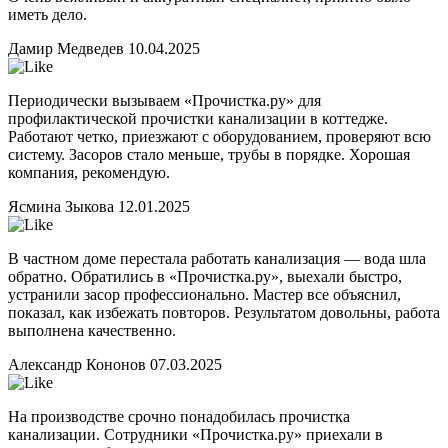
иметь дело.
Дамир Медведев
10.04.2025
Периодически вызываем «Прочистка.ру» для
профилактической прочистки канализации в коттедже.
Работают четко, приезжают с оборудованием, проверяют всю
систему. Засоров стало меньше, трубы в порядке. Хорошая
компания, рекомендую.
Ясмина Зыкова
12.01.2025
В частном доме перестала работать канализация — вода шла
обратно. Обратились в «Прочистка.ру», выехали быстро,
устранили засор профессионально. Мастер все объяснил,
показал, как избежать повторов. Результатом довольны, работа
выполнена качественно.
Александр Кононов
07.03.2025
На производстве срочно понадобилась прочистка
канализации. Сотрудники «Прочистка.ру» приехали в