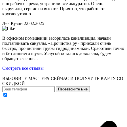
в нерабочее время, устранили все аккуратно. Очень
выручили, сервис на высоте. Приятно, что работают
круглосуточно.
Лев Кузин
22.02.2025
В офисном помещении засорилась канализация, начали
подтапливать санузлы. «Прочистка.ру» приехали очень
быстро, прочистили трубы гидродинамикой. Сработали точно
и без лишнего шума. Услугой остались довольны, будем
обращаться снова.
Смотреть все отзывы
ВЫЗОВИТЕ МАСТЕРА СЕЙЧАС И ПОЛУЧИТЕ
КАРТУ СО
СКИДКОЙ
Перезвоните мне