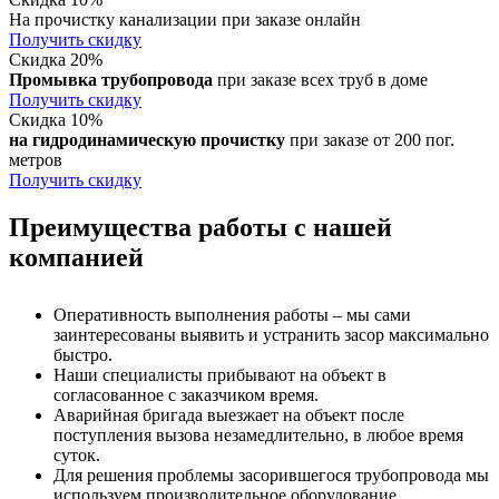
На прочистку канализации при заказе онлайн
Получить скидку
Скидка 20%
Промывка трубопровода
при заказе всех труб в доме
Получить скидку
Скидка 10%
на гидродинамическую прочистку
при заказе от 200 пог.
метров
Получить скидку
Преимущества работы с нашей
компанией
Оперативность выполнения работы – мы сами
заинтересованы выявить и устранить засор максимально
быстро.
Наши специалисты прибывают на объект в
согласованное с заказчиком время.
Аварийная бригада выезжает на объект после
поступления вызова незамедлительно, в любое время
суток.
Для решения проблемы засорившегося трубопровода мы
используем производительное оборудование.