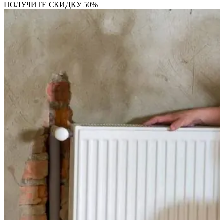
ПОЛУЧИТЕ СКИДКУ 50%