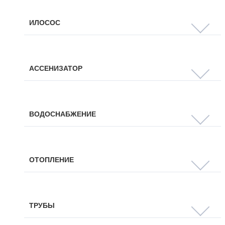
ИЛОСОС
АССЕНИЗАТОР
ВОДОСНАБЖЕНИЕ
ОТОПЛЕНИЕ
ТРУБЫ