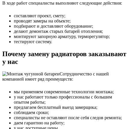
В ходе работ специалисты выполняют следующие действия:
составляют проект, смету;
проводят замеры на объекте;
подбирают и доставляют оборудование;
делают демонтаж старых батарей отопления;
монтируют запорную арматуру, терморегулятор;
тестируют систему.
Почему замену радиаторов заказывают
у нас
Сотрудничество с нашей
компанией имеет ряд преимуществ:
мы применяем современные технологии монтажа;
у нас работают только профессионалы с большим
опытом работы;
предлагаем бесплатный выезд замерщика;
соблюдаем сроки;
специалисты не оставляют после себя следов ремонта;
даем гарантию на работу;
у нас доступные цены.