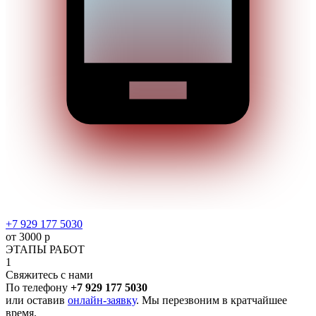
+7 929 177 5030
от 3000 р
ЭТАПЫ РАБОТ
1
Свяжитесь с нами
По телефону
+7 929 177 5030
или оставив
онлайн-заявку
. Мы перезвоним в кратчайшее
время.