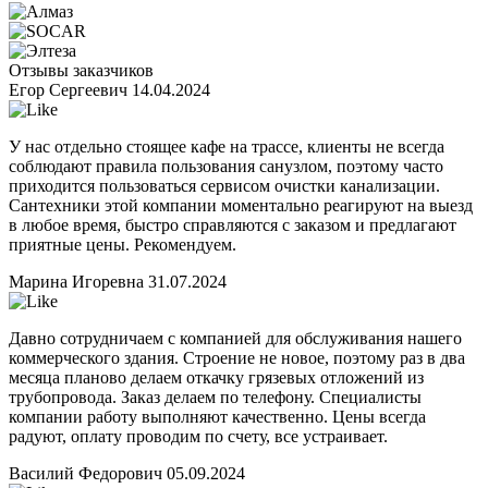
Отзывы заказчиков
Егор Сергеевич
14.04.2024
У нас отдельно стоящее кафе на трассе, клиенты не всегда
соблюдают правила пользования санузлом, поэтому часто
приходится пользоваться сервисом очистки канализации.
Сантехники этой компании моментально реагируют на выезд
в любое время, быстро справляются с заказом и предлагают
приятные цены. Рекомендуем.
Марина Игоревна
31.07.2024
Давно сотрудничаем с компанией для обслуживания нашего
коммерческого здания. Строение не новое, поэтому раз в два
месяца планово делаем откачку грязевых отложений из
трубопровода. Заказ делаем по телефону. Специалисты
компании работу выполняют качественно. Цены всегда
радуют, оплату проводим по счету, все устраивает.
Василий Федорович
05.09.2024