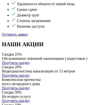
Удаленность объекта от нашей базы
Сроки сдачи
Диаметр труб
Степень загрязнения
Наличие доступа
Оставить заявку
НАШИ АКЦИИ
Скидка 25%
Обслуживание ливневой канализации ( водостоков )
Получить скидку
Скидка 20%
Видеодиагностика канализации от 15 метров
Получить скидку
Комплексная прочистка
всего загородного дома
Получить скидку
Скидка 50%
На вторую услугу
Получить скидку
Скидка 10%