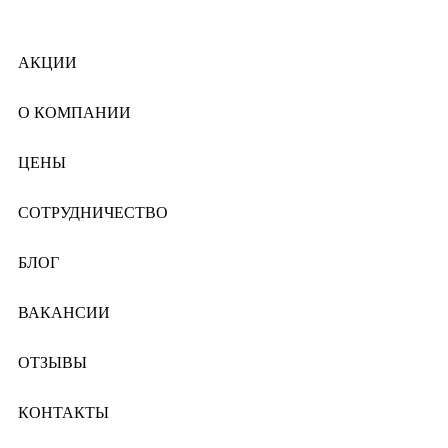
АКЦИИ
О КОМПАНИИ
ЦЕНЫ
СОТРУДНИЧЕСТВО
БЛОГ
ВАКАНСИИ
ОТЗЫВЫ
КОНТАКТЫ