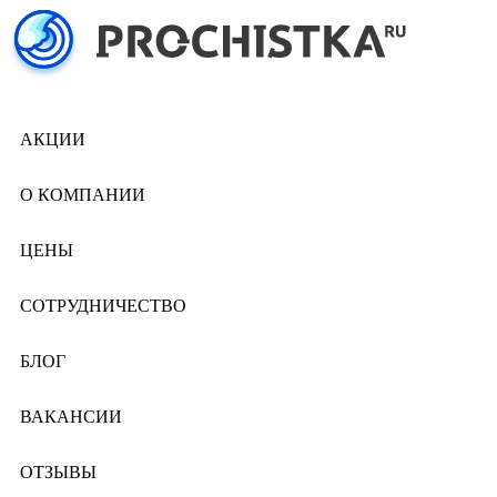
АКЦИИ
О КОМПАНИИ
ЦЕНЫ
СОТРУДНИЧЕСТВО
БЛОГ
ВАКАНСИИ
ОТЗЫВЫ