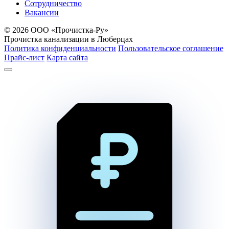
Сотрудничество
Вакансии
© 2026 ООО «Прочистка-Ру»
Прочистка канализации в Люберцах
Политика конфиденциальности
Пользовательское соглашение
Прайс-лист
Карта сайта