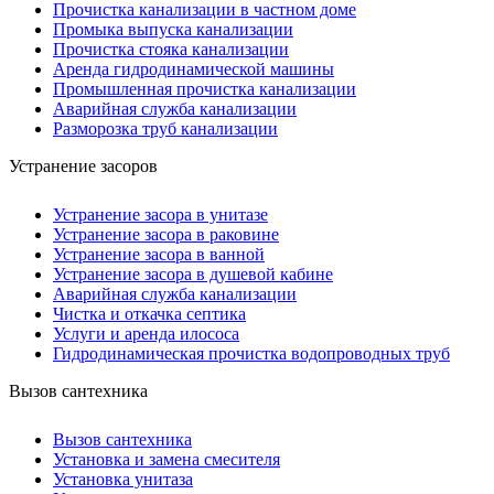
Прочистка канализации в частном доме
Промыка выпуска канализации
Прочистка стояка канализации
Аренда гидродинамической машины
Промышленная прочистка канализации
Аварийная служба канализации
Разморозка труб канализации
Устранение засоров
Устранение засора в унитазе
Устранение засора в раковине
Устранение засора в ванной
Устранение засора в душевой кабине
Аварийная служба канализации
Чистка и откачка септика
Услуги и аренда илососа
Гидродинамическая прочистка водопроводных труб
Вызов сантехника
Вызов сантехника
Установка и замена смесителя
Установка унитаза