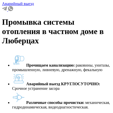
Аварийный выезд
Промывка системы
отопления в частном доме в
Люберцах
Прочищаем канализацию:
раковины, унитазы,
промышленную, ливневую, дренажную, фекальную
Аварийный выезд КРУГЛОСУТОЧНО:
Срочное устранение засора
Различные способы прочистки:
механическая,
гидродинамическая, видеодиагностическая.