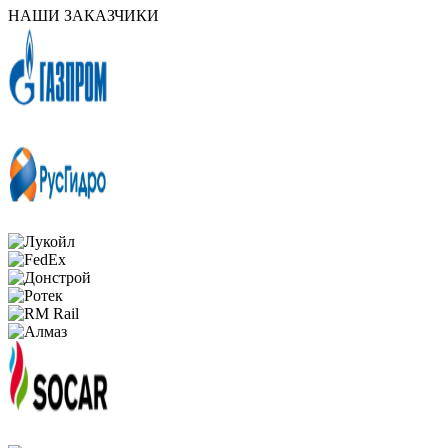
НАШИ ЗАКАЗЧИКИ