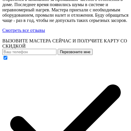
доме. Последнее время появились шумы в системе и
неравномерный нагрев. Мастера приехали с необходимым
оборудованием, промыли налет и отложения. Буду обращаться
чаще - раз в год, чтобы не допускать таких серьезных засоров.
Смотреть все отзывы
ВЫЗОВИТЕ МАСТЕРА СЕЙЧАС И ПОЛУЧИТЕ
КАРТУ СО
СКИДКОЙ
Перезвоните мне