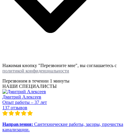
Нажимая кнопку "Перезвоните мне", вы соглашаетесь с
политикой конфиденциальности
Перезвоним в течении
1 минуты
НАШИ СПЕЦИАЛИСТЫ
Дмитрий Алексеев
Опыт работы – 37 лет
137 отзывов
Направления:
Сантехнические работы, засоры, прочистка
канализации.