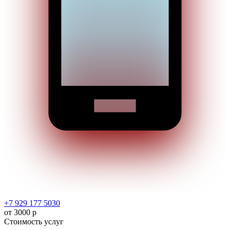
+7 929 177 5030
от 3000 р
Стоимость услуг