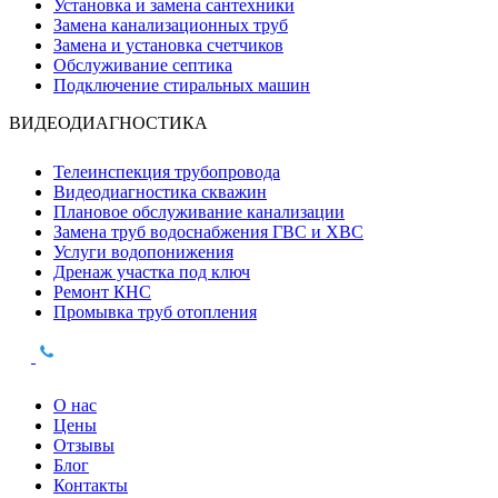
Установка и замена сантехники
Замена канализационных труб
Замена и установка счетчиков
Обслуживание септика
Подключение стиральных машин
ВИДЕОДИАГНОСТИКА
Телеинспекция трубопровода
Видеодиагностика скважин
Плановое обслуживание канализации
Замена труб водоснабжения ГВС и ХВС
Услуги водопонижения
Дренаж участка под ключ
Ремонт КНС
Промывка труб отопления
О нас
Цены
Отзывы
Блог
Контакты