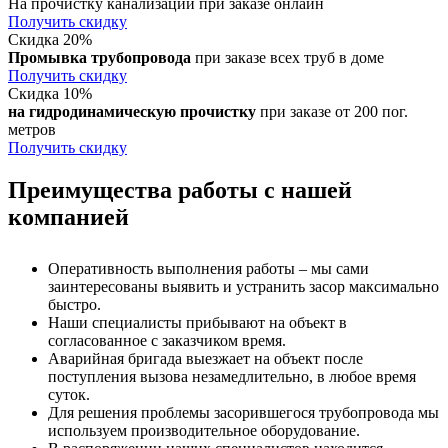
На прочистку канализации при заказе онлайн
Получить скидку
Скидка 20%
Промывка трубопровода
при заказе всех труб в доме
Получить скидку
Скидка 10%
на гидродинамическую прочистку
при заказе от 200 пог.
метров
Получить скидку
Преимущества работы с нашей
компанией
Оперативность выполнения работы – мы сами
заинтересованы выявить и устранить засор максимально
быстро.
Наши специалисты прибывают на объект в
согласованное с заказчиком время.
Аварийная бригада выезжает на объект после
поступления вызова незамедлительно, в любое время
суток.
Для решения проблемы засорившегося трубопровода мы
используем производительное оборудование.