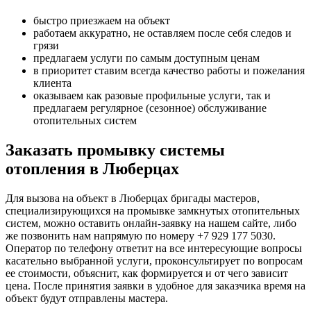
быстро приезжаем на объект
работаем аккуратно, не оставляем после себя следов и
грязи
предлагаем услуги по самым доступным ценам
в приоритет ставим всегда качество работы и пожелания
клиента
оказываем как разовые профильные услуги, так и
предлагаем регулярное (сезонное) обслуживание
отопительных систем
Заказать промывку системы
отопления в Люберцах
Для вызова на объект в Люберцах бригады мастеров,
специализирующихся на промывке замкнутых отопительных
систем, можно оставить онлайн-заявку на нашем сайте, либо
же позвонить нам напрямую по номеру +7 929 177 5030.
Оператор по телефону ответит на все интересующие вопросы
касательно выбранной услуги, проконсультирует по вопросам
ее стоимости, объяснит, как формируется и от чего зависит
цена. После принятия заявки в удобное для заказчика время на
объект будут отправлены мастера.