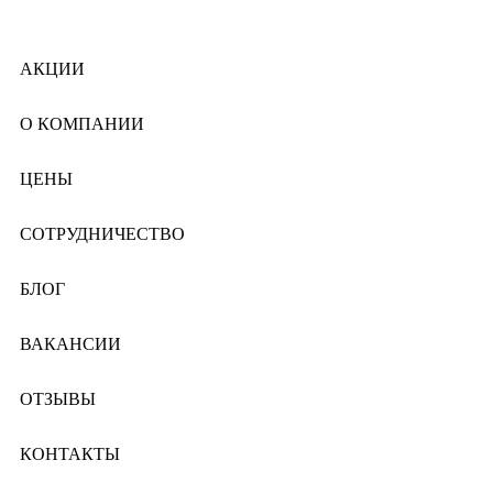
АКЦИИ
О КОМПАНИИ
ЦЕНЫ
СОТРУДНИЧЕСТВО
БЛОГ
ВАКАНСИИ
ОТЗЫВЫ
КОНТАКТЫ