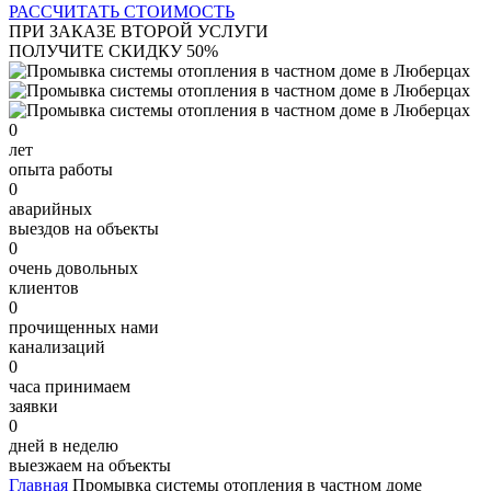
РАССЧИТАТЬ СТОИМОСТЬ
ПРИ ЗАКАЗЕ ВТОРОЙ УСЛУГИ
ПОЛУЧИТЕ СКИДКУ 50%
0
лет
опыта работы
0
аварийных
выездов на объекты
0
очень довольных
клиентов
0
прочищенных нами
канализаций
0
часа принимаем
заявки
0
дней в неделю
выезжаем на объекты
Главная
Промывка системы отопления в частном доме