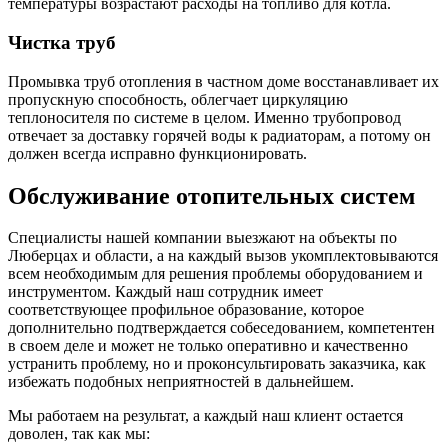
температуры возрастают расходы на топливо для котла.
Чистка труб
Промывка труб отопления в частном доме восстанавливает их
пропускную способность, облегчает циркуляцию
теплоносителя по системе в целом. Именно трубопровод
отвечает за доставку горячей воды к радиаторам, а потому он
должен всегда исправно функционировать.
Обслуживание отопительных систем
Специалисты нашей компании выезжают на объекты по
Люберцах и области, а на каждый вызов укомплектовываются
всем необходимым для решения проблемы оборудованием и
инструментом. Каждый наш сотрудник имеет
соответствующее профильное образование, которое
дополнительно подтверждается собеседованием, компетентен
в своем деле и может не только оперативно и качественно
устранить проблему, но и проконсультировать заказчика, как
избежать подобных неприятностей в дальнейшем.
Мы работаем на результат, а каждый наш клиент остается
доволен, так как мы: