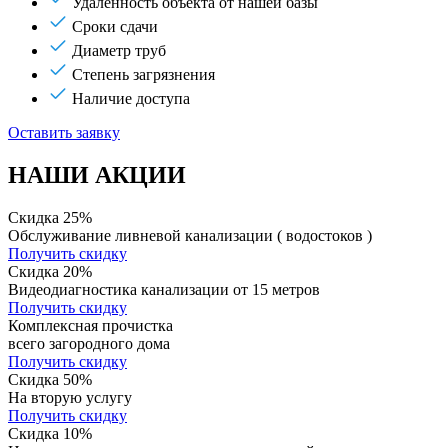
Удаленность объекта от нашей базы
Сроки сдачи
Диаметр труб
Степень загрязнения
Наличие доступа
Оставить заявку
НАШИ АКЦИИ
Скидка 25%
Обслуживание ливневой канализации ( водостоков )
Получить скидку
Скидка 20%
Видеодиагностика канализации от 15 метров
Получить скидку
Комплексная прочистка
всего загородного дома
Получить скидку
Скидка 50%
На вторую услугу
Получить скидку
Скидка 10%