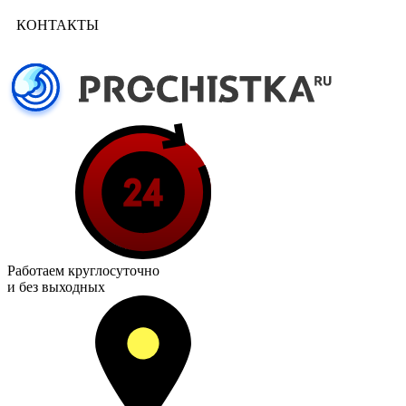
КОНТАКТЫ
Работаем
круглосуточно
и без выходных