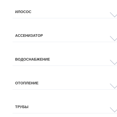
ИЛОСОС
АССЕНИЗАТОР
ВОДОСНАБЖЕНИЕ
ОТОПЛЕНИЕ
ТРУБЫ