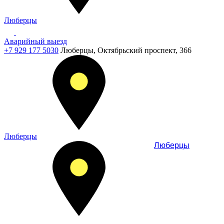
Люберцы
Аварийный выезд
+7 929 177 5030
Люберцы, Октябрьский проспект, 366
Люберцы
Люберцы