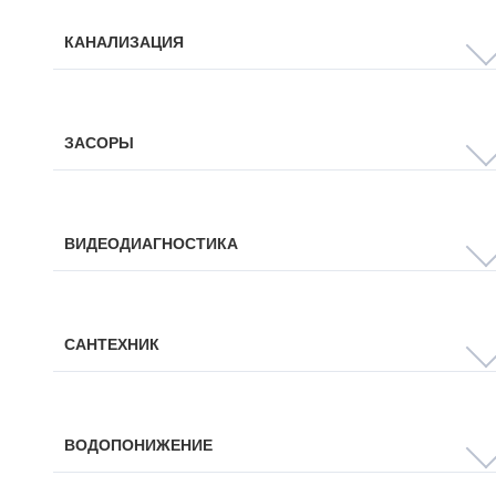
КАНАЛИЗАЦИЯ
ЗАСОРЫ
ВИДЕОДИАГНОСТИКА
САНТЕХНИК
ВОДОПОНИЖЕНИЕ