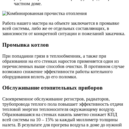
частном доме.
Работа нашего мастера на объекте заключается в промывке
всей системы, либо же ее отдельных составляющих, в
зависимости от конкретной ситуации и пожеланий заказчика.
Промывка котлов
При попадании грязи в теплообменник, а также при
образовании на его стенках наростов применяется один из
перечисленных выше способов очистки. В противном случае
возможно снижение эффективности работы котельного
оборудования вплоть до его поломки.
Обслуживание отопительных приборов
Своевременное обслуживание регистров, радиаторов,
трубопровода теплого пола повышает эффективность отдачи
тепловой энергии теплоносителя окружающему воздуху.
Образовавшаяся на стенках накипь заметно снижает КПД
всей системы на 10 – 15% за каждый миллиметр толщины
налета. В результате для прогрева воздуха в доме до нужной