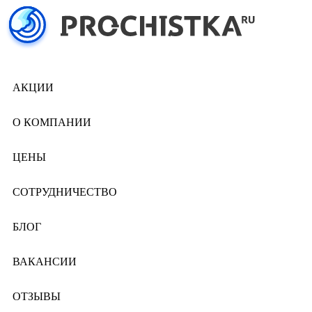
АКЦИИ
О КОМПАНИИ
ЦЕНЫ
СОТРУДНИЧЕСТВО
БЛОГ
ВАКАНСИИ
ОТЗЫВЫ