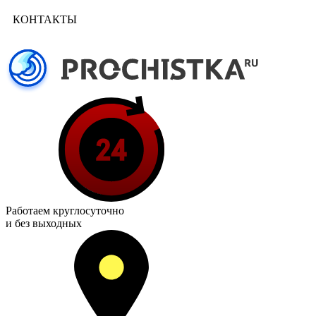
КОНТАКТЫ
Работаем
круглосуточно
и без выходных