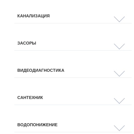
КАНАЛИЗАЦИЯ
ЗАСОРЫ
ВИДЕОДИАГНОСТИКА
САНТЕХНИК
ВОДОПОНИЖЕНИЕ