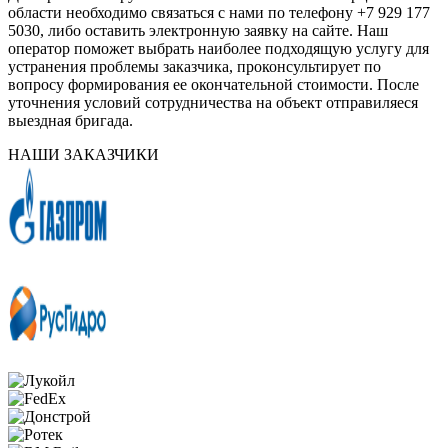
области необходимо связаться с нами по телефону +7 929 177
5030, либо оставить электронную заявку на сайте. Наш
оператор поможет выбрать наиболее подходящую услугу для
устранения проблемы заказчика, проконсультирует по
вопросу формирования ее окончательной стоимости. После
уточнения условий сотрудничества на объект отправиляеся
выездная бригада.
НАШИ ЗАКАЗЧИКИ