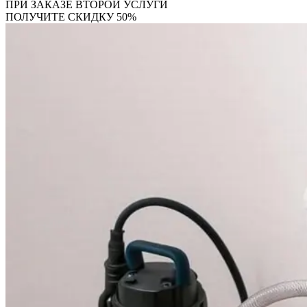
ПРИ ЗАКАЗЕ ВТОРОЙ УСЛУГИ
ПОЛУЧИТЕ СКИДКУ 50%