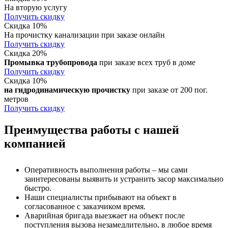
На вторую услугу
Получить скидку
Скидка 10%
На прочистку канализации при заказе онлайн
Получить скидку
Скидка 20%
Промывка трубопровода
при заказе всех труб в доме
Получить скидку
Скидка 10%
на гидродинамическую прочистку
при заказе от 200 пог.
метров
Получить скидку
Преимущества работы с нашей
компанией
Оперативность выполнения работы – мы сами
заинтересованы выявить и устранить засор максимально
быстро.
Наши специалисты прибывают на объект в
согласованное с заказчиком время.
Аварийная бригада выезжает на объект после
поступления вызова незамедлительно, в любое время