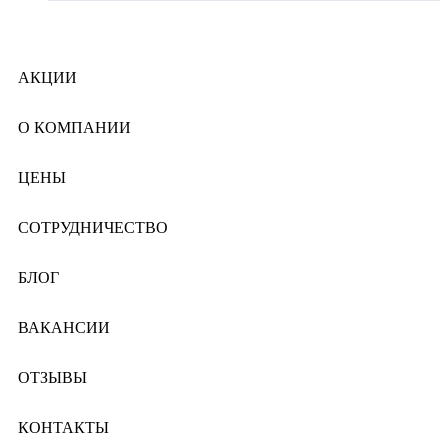
АКЦИИ
О КОМПАНИИ
ЦЕНЫ
СОТРУДНИЧЕСТВО
БЛОГ
ВАКАНСИИ
ОТЗЫВЫ
КОНТАКТЫ