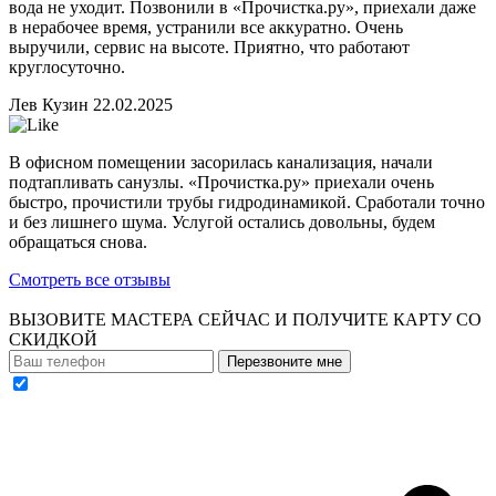
вода не уходит. Позвонили в «Прочистка.ру», приехали даже
в нерабочее время, устранили все аккуратно. Очень
выручили, сервис на высоте. Приятно, что работают
круглосуточно.
Лев Кузин
22.02.2025
В офисном помещении засорилась канализация, начали
подтапливать санузлы. «Прочистка.ру» приехали очень
быстро, прочистили трубы гидродинамикой. Сработали точно
и без лишнего шума. Услугой остались довольны, будем
обращаться снова.
Смотреть все отзывы
ВЫЗОВИТЕ МАСТЕРА СЕЙЧАС И ПОЛУЧИТЕ
КАРТУ СО
СКИДКОЙ
Перезвоните мне