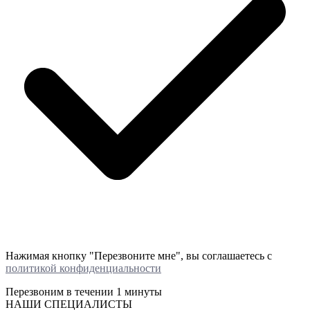
Нажимая кнопку "Перезвоните мне", вы соглашаетесь с
политикой конфиденциальности
Перезвоним в течении
1 минуты
НАШИ СПЕЦИАЛИСТЫ