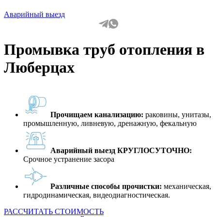
Аварийный выезд
Промывка труб отопления в
Люберцах
Прочищаем канализацию:
раковины, унитазы,
промышленную, ливневую, дренажную, фекальную
Аварийный выезд КРУГЛОСУТОЧНО:
Срочное устранение засора
Различные способы прочистки:
механическая,
гидродинамическая, видеодиагностическая.
РАССЧИТАТЬ СТОИМОСТЬ