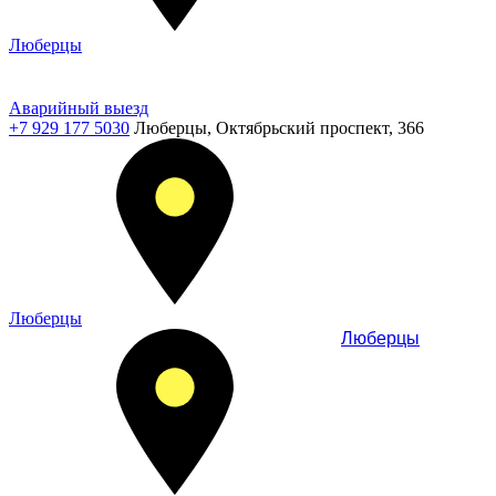
Люберцы
Аварийный выезд
+7 929 177 5030
Люберцы, Октябрьский проспект, 366
Люберцы
Люберцы