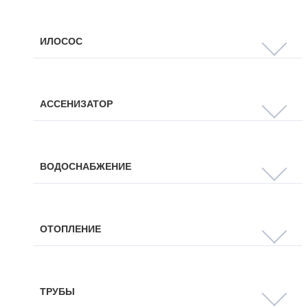
ИЛОСОС
АССЕНИЗАТОР
ВОДОСНАБЖЕНИЕ
ОТОПЛЕНИЕ
ТРУБЫ