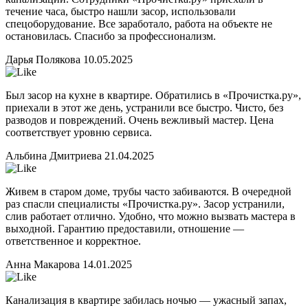
течение часа, быстро нашли засор, использовали
спецоборудование. Все заработало, работа на объекте не
остановилась. Спасибо за профессионализм.
Дарья Полякова
10.05.2025
Был засор на кухне в квартире. Обратились в «Прочистка.ру»,
приехали в этот же день, устранили все быстро. Чисто, без
разводов и повреждений. Очень вежливый мастер. Цена
соответствует уровню сервиса.
Альбина Дмитриева
21.04.2025
Живем в старом доме, трубы часто забиваются. В очередной
раз спасли специалисты «Прочистка.ру». Засор устранили,
слив работает отлично. Удобно, что можно вызвать мастера в
выходной. Гарантию предоставили, отношение —
ответственное и корректное.
Анна Макарова
14.01.2025
Канализация в квартире забилась ночью — ужасный запах,