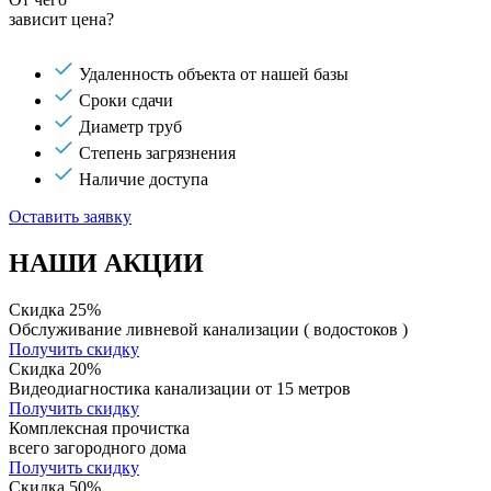
зависит цена?
Удаленность объекта от нашей базы
Сроки сдачи
Диаметр труб
Степень загрязнения
Наличие доступа
Оставить заявку
НАШИ АКЦИИ
Скидка 25%
Обслуживание ливневой канализации ( водостоков )
Получить скидку
Скидка 20%
Видеодиагностика канализации от 15 метров
Получить скидку
Комплексная прочистка
всего загородного дома
Получить скидку
Скидка 50%