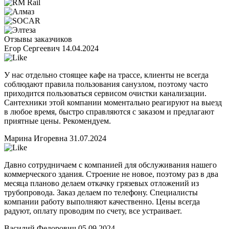
Отзывы заказчиков
Егор Сергеевич
14.04.2024
У нас отдельно стоящее кафе на трассе, клиенты не всегда
соблюдают правила пользования санузлом, поэтому часто
приходится пользоваться сервисом очистки канализации.
Сантехники этой компании моментально реагируют на выезд
в любое время, быстро справляются с заказом и предлагают
приятные цены. Рекомендуем.
Марина Игоревна
31.07.2024
Давно сотрудничаем с компанией для обслуживания нашего
коммерческого здания. Строение не новое, поэтому раз в два
месяца планово делаем откачку грязевых отложений из
трубопровода. Заказ делаем по телефону. Специалисты
компании работу выполняют качественно. Цены всегда
радуют, оплату проводим по счету, все устраивает.
Василий Федорович
05.09.2024