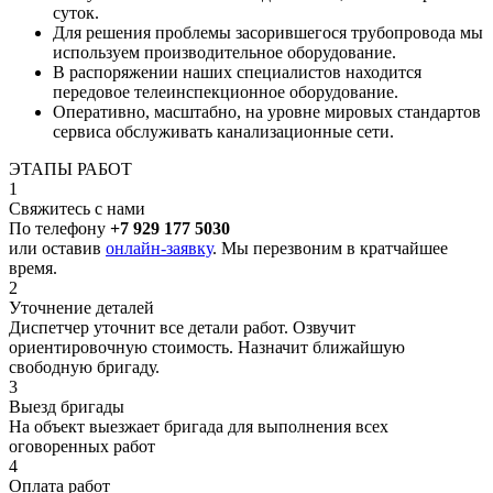
суток.
Для решения проблемы засорившегося трубопровода мы
используем производительное оборудование.
В распоряжении наших специалистов находится
передовое телеинспекционное оборудование.
Оперативно, масштабно, на уровне мировых стандартов
сервиса обслуживать канализационные сети.
ЭТАПЫ РАБОТ
1
Свяжитесь с нами
По телефону
+7 929 177 5030
или оставив
онлайн-заявку
. Мы перезвоним в кратчайшее
время.
2
Уточнение деталей
Диспетчер уточнит все детали работ. Озвучит
ориентировочную стоимость. Назначит ближайшую
свободную бригаду.
3
Выезд бригады
На объект выезжает бригада для выполнения всех
оговоренных работ
4
Оплата работ