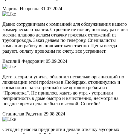
Марина Игоревна
31.07.2024
Давно сотрудничаем с компанией для обслуживания нашего
коммерческого здания. Строение не новое, поэтому раз в два
месяца планово делаем откачку грязевых отложений из
трубопровода. Заказ делаем по телефону. Специалисты
компании работу выполняют качественно. Цены всегда
радуют, оплату проводим по счету, все устраивает.
Василий Федорович
05.09.2024
Дети засорили унитаз, обзвонил несколько организаций по
ликвидации этой проблемы в Люберцах, откликнулись и
согласились на экстренный выезд только ребята из
“Прочистка”. Не пришлось ждать до утра - устранили
неприятность в доме быстро и качественно, несмотря на
позднее время цена не была высокой. Спасибо!
Станислав Радугин
29.08.2024
Сегодня у нас на предприятии делали откачку мусорных