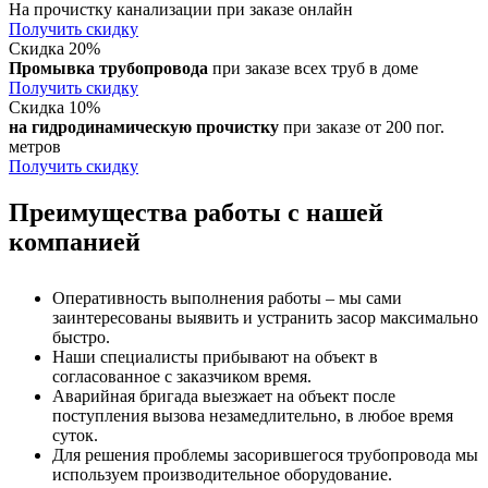
На прочистку канализации при заказе онлайн
Получить скидку
Скидка 20%
Промывка трубопровода
при заказе всех труб в доме
Получить скидку
Скидка 10%
на гидродинамическую прочистку
при заказе от 200 пог.
метров
Получить скидку
Преимущества работы с нашей
компанией
Оперативность выполнения работы – мы сами
заинтересованы выявить и устранить засор максимально
быстро.
Наши специалисты прибывают на объект в
согласованное с заказчиком время.
Аварийная бригада выезжает на объект после
поступления вызова незамедлительно, в любое время
суток.
Для решения проблемы засорившегося трубопровода мы
используем производительное оборудование.