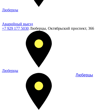
Люберцы
Аварийный выезд
+7 929 177 5030
Люберцы, Октябрьский проспект, 366
Люберцы
Люберцы