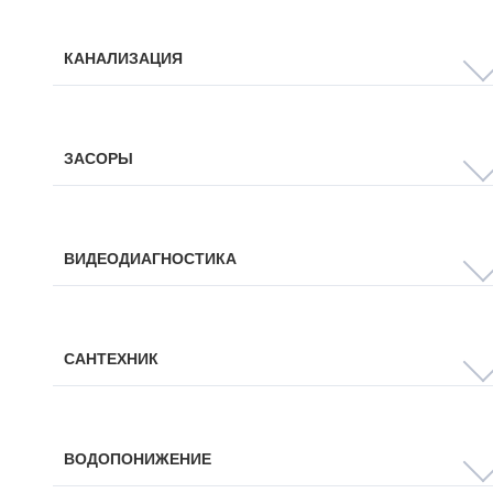
КАНАЛИЗАЦИЯ
ЗАСОРЫ
ВИДЕОДИАГНОСТИКА
САНТЕХНИК
ВОДОПОНИЖЕНИЕ