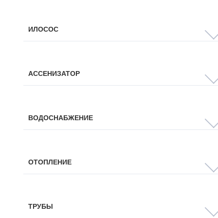
ИЛОСОС
АССЕНИЗАТОР
ВОДОСНАБЖЕНИЕ
ОТОПЛЕНИЕ
ТРУБЫ