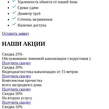
Удаленность объекта от нашей базы
Сроки сдачи
Диаметр труб
Степень загрязнения
Наличие доступа
Оставить заявку
НАШИ АКЦИИ
Скидка 25%
Обслуживание ливневой канализации ( водостоков )
Получить скидку
Скидка 20%
Видеодиагностика канализации от 15 метров
Получить скидку
Комплексная прочистка
всего загородного дома
Получить скидку
Скидка 50%
На вторую услугу
Получить скидку
Скидка 10%