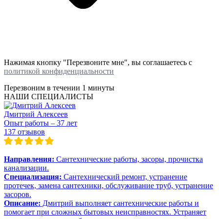
Нажимая кнопку "Перезвоните мне", вы соглашаетесь с
политикой конфиденциальности
Перезвоним в течении
1 минуты
НАШИ СПЕЦИАЛИСТЫ
Дмитрий Алексеев
Опыт работы – 37 лет
137 отзывов
Направления:
Сантехнические работы, засоры, прочистка
канализации.
Специализация:
Сантехнический ремонт, устранение
протечек, замена сантехники, обслуживание труб, устранение
засоров.
Описание:
Дмитрий выполняет сантехнические работы и
помогает при сложных бытовых неисправностях. Устраняет