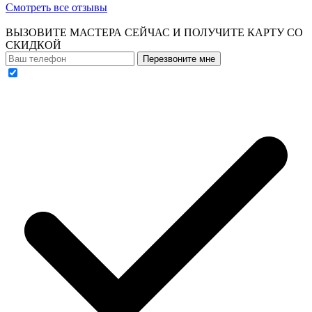
Смотреть все отзывы
ВЫЗОВИТЕ МАСТЕРА СЕЙЧАС И ПОЛУЧИТЕ
КАРТУ СО
СКИДКОЙ
Перезвоните мне