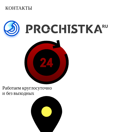
КОНТАКТЫ
Работаем
круглосуточно
и без выходных