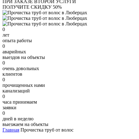
ПРИ ЗАКАЗЕ ВТОРОЙ УСЛУГИ
ПОЛУЧИТЕ СКИДКУ 50%
0
лет
опыта работы
0
аварийных
выездов на объекты
0
очень довольных
клиентов
0
прочищенных нами
канализаций
0
часа принимаем
заявки
0
дней в неделю
выезжаем на объекты
Главная
Прочистка труб от волос