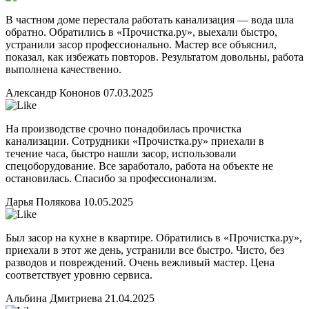
В частном доме перестала работать канализация — вода шла
обратно. Обратились в «Прочистка.ру», выехали быстро,
устранили засор профессионально. Мастер все объяснил,
показал, как избежать повторов. Результатом довольны, работа
выполнена качественно.
Александр Кононов
07.03.2025
На производстве срочно понадобилась прочистка
канализации. Сотрудники «Прочистка.ру» приехали в
течение часа, быстро нашли засор, использовали
спецоборудование. Все заработало, работа на объекте не
остановилась. Спасибо за профессионализм.
Дарья Полякова
10.05.2025
Был засор на кухне в квартире. Обратились в «Прочистка.ру»,
приехали в этот же день, устранили все быстро. Чисто, без
разводов и повреждений. Очень вежливый мастер. Цена
соответствует уровню сервиса.
Альбина Дмитриева
21.04.2025