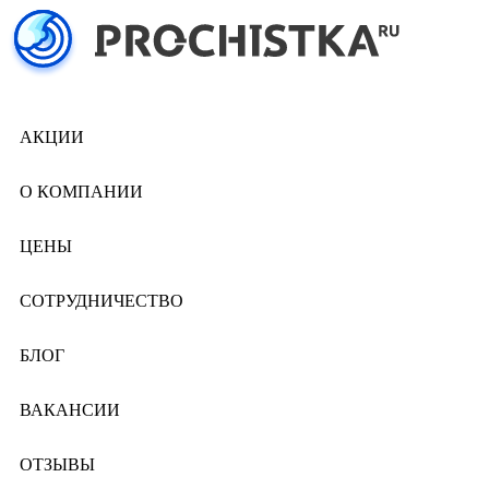
АКЦИИ
О КОМПАНИИ
ЦЕНЫ
СОТРУДНИЧЕСТВО
БЛОГ
ВАКАНСИИ
ОТЗЫВЫ