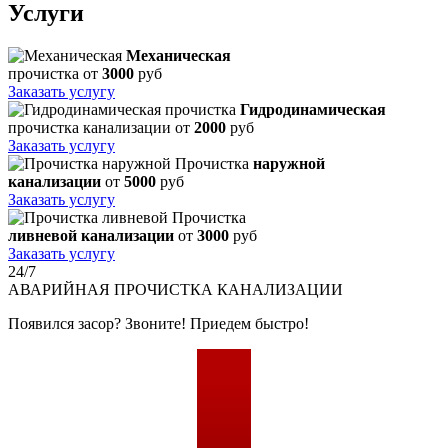
Услуги
Механическая
прочистка
от
3000
руб
Заказать услугу
Гидродинамическая
прочистка канализации
от
2000
руб
Заказать услугу
Прочистка
наружной
канализации
от
5000
руб
Заказать услугу
Прочистка
ливневой канализации
от
3000
руб
Заказать услугу
24/7
АВАРИЙНАЯ
ПРОЧИСТКА КАНАЛИЗАЦИИ
Появился засор? Звоните! Приедем быстро!