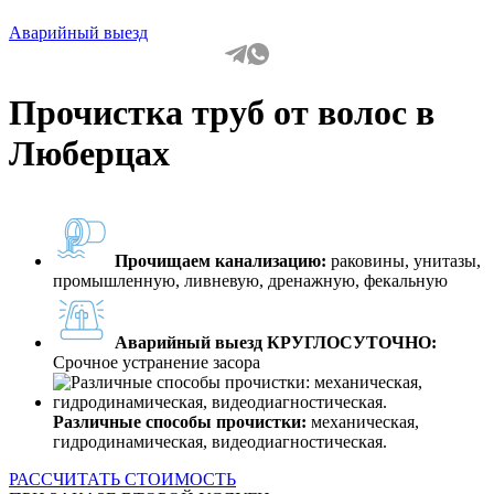
Аварийный выезд
Прочистка труб от волос в
Люберцах
Прочищаем канализацию:
раковины, унитазы,
промышленную, ливневую, дренажную, фекальную
Аварийный выезд КРУГЛОСУТОЧНО:
Срочное устранение засора
Различные способы прочистки:
механическая,
гидродинамическая, видеодиагностическая.
РАССЧИТАТЬ СТОИМОСТЬ