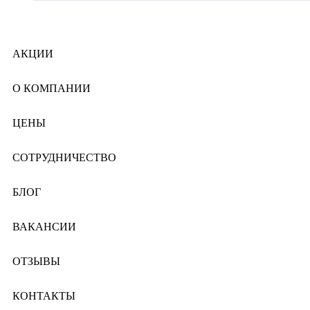
АКЦИИ
О КОМПАНИИ
ЦЕНЫ
СОТРУДНИЧЕСТВО
БЛОГ
ВАКАНСИИ
ОТЗЫВЫ
КОНТАКТЫ