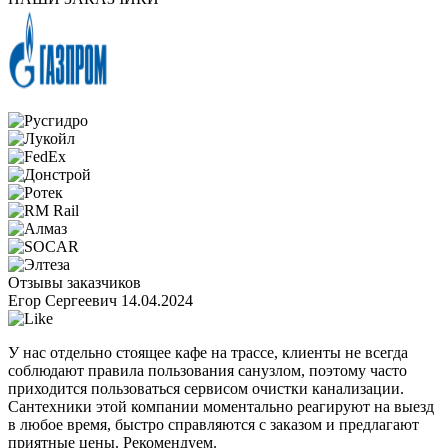
Отзывы заказчиков
Егор Сергеевич
14.04.2024
У нас отдельно стоящее кафе на трассе, клиенты не всегда
соблюдают правила пользования санузлом, поэтому часто
приходится пользоваться сервисом очистки канализации.
Сантехники этой компании моментально реагируют на выезд
в любое время, быстро справляются с заказом и предлагают
приятные цены. Рекомендуем.