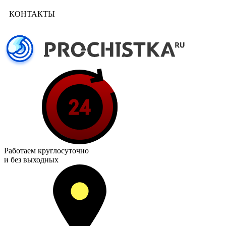
КОНТАКТЫ
Работаем
круглосуточно
и без выходных