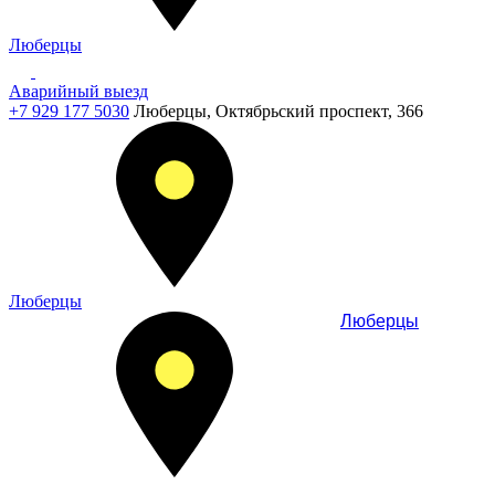
Люберцы
Аварийный выезд
+7 929 177 5030
Люберцы, Октябрьский проспект, 366
Люберцы
Люберцы