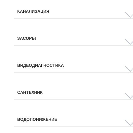
КАНАЛИЗАЦИЯ
ЗАСОРЫ
ВИДЕОДИАГНОСТИКА
САНТЕХНИК
ВОДОПОНИЖЕНИЕ