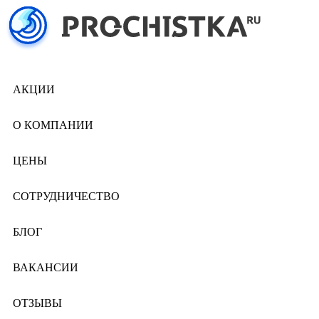
АКЦИИ
О КОМПАНИИ
ЦЕНЫ
СОТРУДНИЧЕСТВО
БЛОГ
ВАКАНСИИ
ОТЗЫВЫ