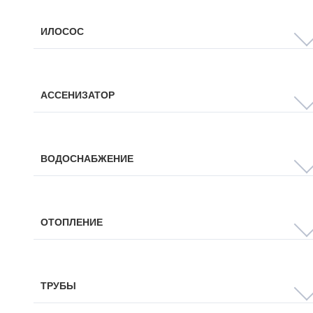
ИЛОСОС
АССЕНИЗАТОР
ВОДОСНАБЖЕНИЕ
ОТОПЛЕНИЕ
ТРУБЫ