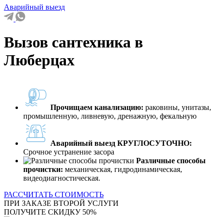
Аварийный выезд
Вызов сантехника в
Люберцах
Прочищаем канализацию:
раковины, унитазы,
промышленную, ливневую, дренажную, фекальную
Аварийный выезд КРУГЛОСУТОЧНО:
Срочное устранение засора
Различные способы
прочистки:
механическая, гидродинамическая,
видеодиагностическая.
РАССЧИТАТЬ СТОИМОСТЬ
ПРИ ЗАКАЗЕ ВТОРОЙ УСЛУГИ
ПОЛУЧИТЕ СКИДКУ 50%