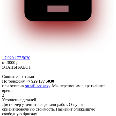
+7 929 177 5030
от 3000 р
ЭТАПЫ РАБОТ
1
Свяжитесь с нами
По телефону
+7 929 177 5030
или оставив
онлайн-заявку
. Мы перезвоним в кратчайшее
время.
2
Уточнение деталей
Диспетчер уточнит все детали работ. Озвучит
ориентировочную стоимость. Назначит ближайшую
свободную бригаду.