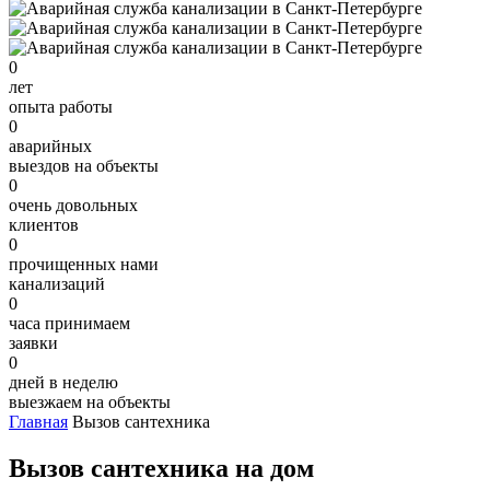
0
лет
опыта работы
0
аварийных
выездов на объекты
0
очень довольных
клиентов
0
прочищенных нами
канализаций
0
часа принимаем
заявки
0
дней в неделю
выезжаем на объекты
Главная
Вызов сантехника
Вызов сантехника на дом