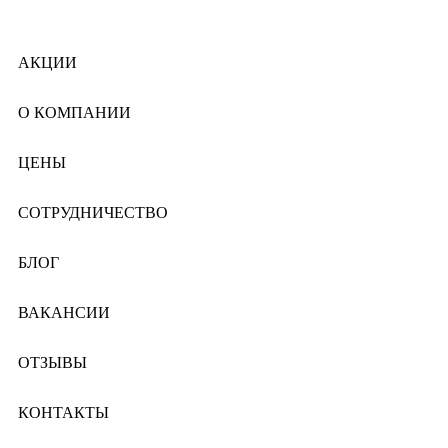
АКЦИИ
О КОМПАНИИ
ЦЕНЫ
СОТРУДНИЧЕСТВО
БЛОГ
ВАКАНСИИ
ОТЗЫВЫ
КОНТАКТЫ