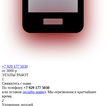
+7 929 177 5030
от 3000 р
ЭТАПЫ РАБОТ
1
Свяжитесь с нами
По телефону
+7 929 177 5030
или оставив
онлайн-заявку
. Мы перезвоним в кратчайшее
время.
2
Уточнение деталей