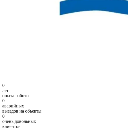
0
лет
опыта работы
0
аварийных
выездов на объекты
0
очень довольных
клиентов