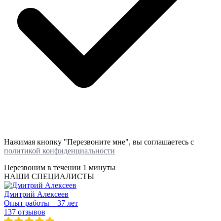
Нажимая кнопку "Перезвоните мне", вы соглашаетесь с
политикой конфиденциальности
Перезвоним в течении
1 минуты
НАШИ СПЕЦИАЛИСТЫ
Дмитрий Алексеев
Опыт работы – 37 лет
137 отзывов