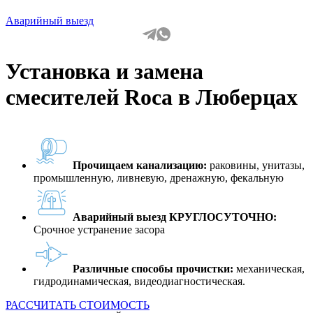
Аварийный выезд
Установка и замена
смесителей Roca в Люберцах
Прочищаем канализацию:
раковины, унитазы,
промышленную, ливневую, дренажную, фекальную
Аварийный выезд КРУГЛОСУТОЧНО:
Срочное устранение засора
Различные способы прочистки:
механическая,
гидродинамическая, видеодиагностическая.
РАССЧИТАТЬ СТОИМОСТЬ