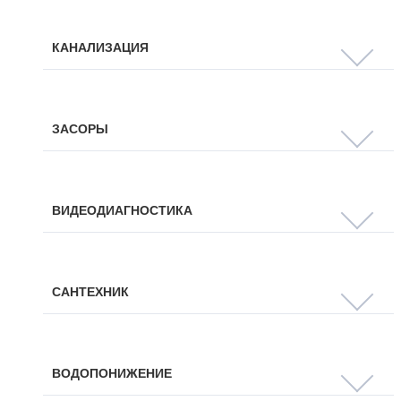
КАНАЛИЗАЦИЯ
ЗАСОРЫ
ВИДЕОДИАГНОСТИКА
САНТЕХНИК
ВОДОПОНИЖЕНИЕ