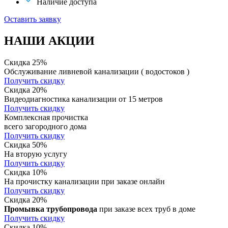
Наличие доступа
Оставить заявку
НАШИ АКЦИИ
Скидка 25%
Обслуживание ливневой канализации ( водостоков )
Получить скидку
Скидка 20%
Видеодиагностика канализации от 15 метров
Получить скидку
Комплексная прочистка
всего загородного дома
Получить скидку
Скидка 50%
На вторую услугу
Получить скидку
Скидка 10%
На прочистку канализации при заказе онлайн
Получить скидку
Скидка 20%
Промывка трубопровода
при заказе всех труб в доме
Получить скидку
Скидка 10%