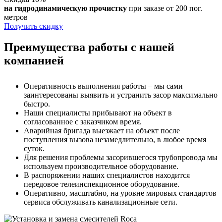
на гидродинамическую прочистку
при заказе от 200 пог.
метров
Получить скидку
Преимущества работы с нашей
компанией
Оперативность выполнения работы – мы сами
заинтересованы выявить и устранить засор максимально
быстро.
Наши специалисты прибывают на объект в
согласованное с заказчиком время.
Аварийная бригада выезжает на объект после
поступления вызова незамедлительно, в любое время
суток.
Для решения проблемы засорившегося трубопровода мы
используем производительное оборудование.
В распоряжении наших специалистов находится
передовое телеинспекционное оборудование.
Оперативно, масштабно, на уровне мировых стандартов
сервиса обслуживать канализационные сети.