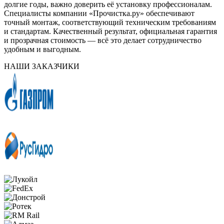
долгие годы, важно доверить её установку профессионалам.
Специалисты компании «Прочистка.ру» обеспечивают
точный монтаж, соответствующий техническим требованиям
и стандартам. Качественный результат, официальная гарантия
и прозрачная стоимость — всё это делает сотрудничество
удобным и выгодным.
НАШИ ЗАКАЗЧИКИ