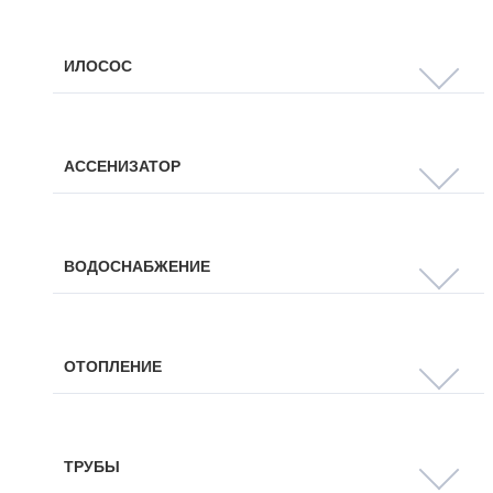
ИЛОСОС
АССЕНИЗАТОР
ВОДОСНАБЖЕНИЕ
ОТОПЛЕНИЕ
ТРУБЫ