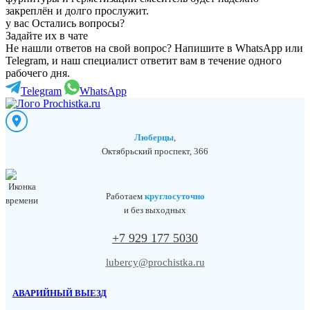
закреплён и долго прослужит.
у вас Остались вопросы?
Задайте их в чате
Не нашли ответов на свой вопрос? Напишите в WhatsApp или
Telegram, и наш специалист ответит вам в течение одного
рабочего дня.
Telegram
WhatsApp
Люберцы
,
Октябрьский проспект, 366
Работаем
круглосуточно
и без выходных
+7 929 177 5030
lubercy@prochistka.ru
АВАРИЙНЫЙ ВЫЕЗД