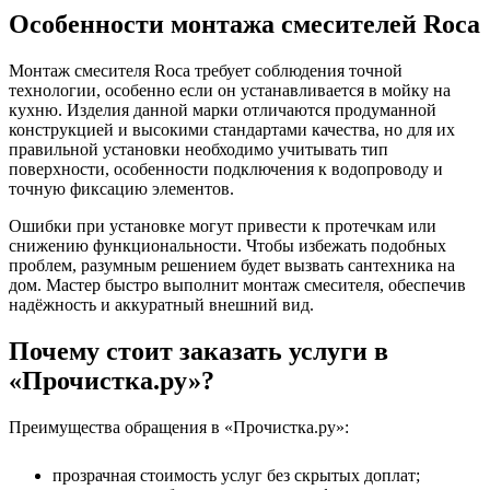
Особенности монтажа смесителей Roca
Монтаж смесителя Roca требует соблюдения точной
технологии, особенно если он устанавливается в мойку на
кухню. Изделия данной марки отличаются продуманной
конструкцией и высокими стандартами качества, но для их
правильной установки необходимо учитывать тип
поверхности, особенности подключения к водопроводу и
точную фиксацию элементов.
Ошибки при установке могут привести к протечкам или
снижению функциональности. Чтобы избежать подобных
проблем, разумным решением будет вызвать сантехника на
дом. Мастер быстро выполнит монтаж смесителя, обеспечив
надёжность и аккуратный внешний вид.
Почему стоит заказать услуги в
«Прочистка.ру»?
Преимущества обращения в «Прочистка.ру»:
прозрачная стоимость услуг без скрытых доплат;