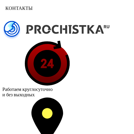
КОНТАКТЫ
Работаем
круглосуточно
и без выходных