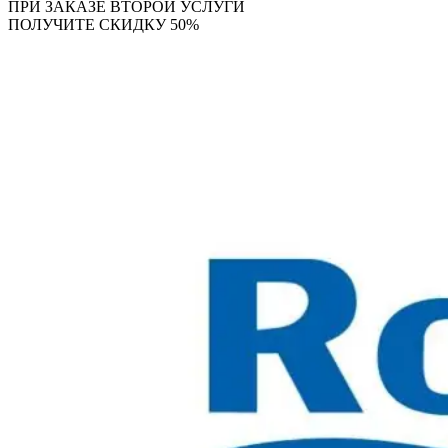
ПРИ ЗАКАЗЕ ВТОРОЙ УСЛУГИ
ПОЛУЧИТЕ СКИДКУ 50%