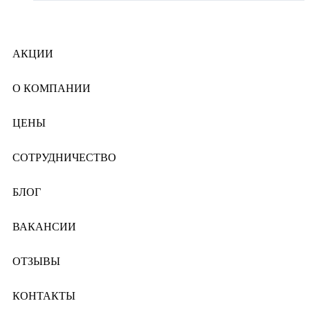
АКЦИИ
О КОМПАНИИ
ЦЕНЫ
СОТРУДНИЧЕСТВО
БЛОГ
ВАКАНСИИ
ОТЗЫВЫ
КОНТАКТЫ