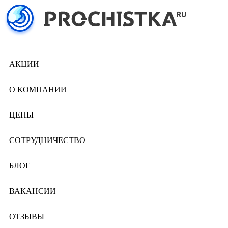
АКЦИИ
О КОМПАНИИ
ЦЕНЫ
СОТРУДНИЧЕСТВО
БЛОГ
ВАКАНСИИ
ОТЗЫВЫ