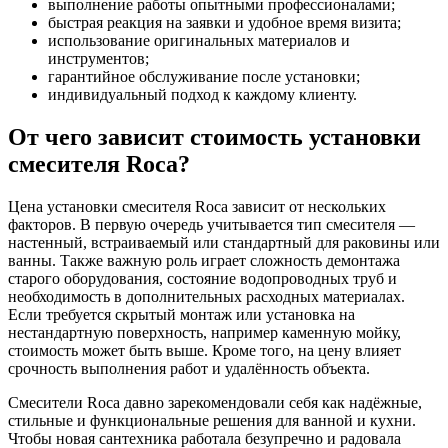
выполнение работы опытными профессионалами;
быстрая реакция на заявки и удобное время визита;
использование оригинальных материалов и
инструментов;
гарантийное обслуживание после установки;
индивидуальный подход к каждому клиенту.
От чего зависит стоимость установки
смесителя Roca?
Цена установки смесителя Roca зависит от нескольких
факторов. В первую очередь учитывается тип смесителя —
настенный, встраиваемый или стандартный для раковины или
ванны. Также важную роль играет сложность демонтажа
старого оборудования, состояние водопроводных труб и
необходимость в дополнительных расходных материалах.
Если требуется скрытый монтаж или установка на
нестандартную поверхность, например каменную мойку,
стоимость может быть выше. Кроме того, на цену влияет
срочность выполнения работ и удалённость объекта.
Смесители Roca давно зарекомендовали себя как надёжные,
стильные и функциональные решения для ванной и кухни.
Чтобы новая сантехника работала безупречно и радовала