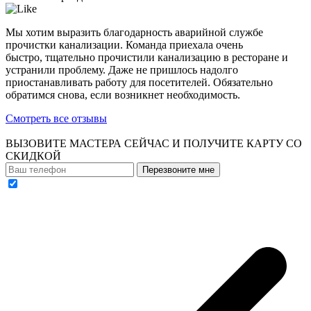
Мы хотим выразить благодарность аварийной службе
прочистки канализации. Команда приехала очень
быстро, тщательно прочистили канализацию в ресторане и
устранили проблему. Даже не пришлось надолго
приостанавливать работу для посетителей. Обязательно
обратимся снова, если возникнет необходимость.
Смотреть все отзывы
ВЫЗОВИТЕ МАСТЕРА СЕЙЧАС И ПОЛУЧИТЕ
КАРТУ СО
СКИДКОЙ
Перезвоните мне