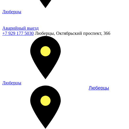
Люберцы
Аварийный выезд
+7 929 177 5030
Люберцы, Октябрьский проспект, 366
Люберцы
Люберцы