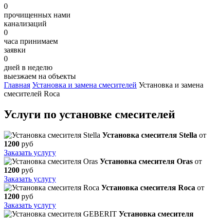
0
прочищенных нами
канализаций
0
часа принимаем
заявки
0
дней в неделю
выезжаем на объекты
Главная
Установка и замена смесителей
Установка и замена
смесителей Roca
Услуги по установке смесителей
Установка смесителя Stella
от
1200
руб
Заказать услугу
Установка смесителя Oras
от
1200
руб
Заказать услугу
Установка смесителя Roca
от
1200
руб
Заказать услугу
Установка смесителя