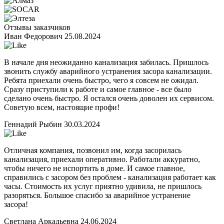
Отзывы заказчиков
Иван Федорович
25.08.2024
В начале дня неожиданно канализация забилась. Пришлось
звонить службу аварийного устранения засора канализации.
Ребята приехали очень быстро, чего я совсем не ожидал.
Сразу приступили к работе и самое главное - все было
сделано очень быстро. Я остался очень доволен их сервисом.
Советую всем, настоящие профи!
Геннадий Рыбин
30.03.2024
Отличная компания, позвонил им, когда засорилась
канализация, приехали оперативно. Работали аккуратно,
чтобы ничего не испортить в доме. И самое главное,
справились с засором без проблем - канализация работает как
часы. Стоимость их услуг приятно удивила, не пришлось
разоряться. Большое спасибо за аварийное устранение
засора!
Светлана Аркадьевна
24.06.2024